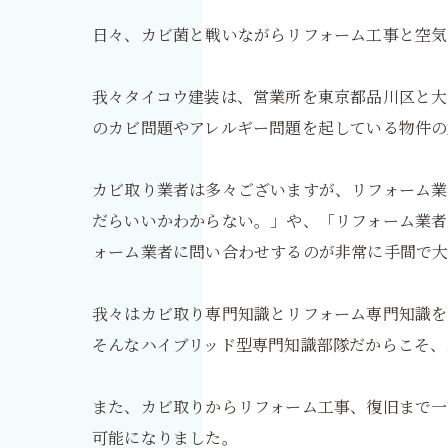
日々、カビ菌と戦いながらリフォーム工事と空気
我々タイコウ建装は、営業所を東京都品川区と大
のカビ問題やアレルギー問題を起している物件の
カビ取り業者は多々ございますが、リフォーム
だらいいかわからない。」や、「リフォーム業者
ォーム業者に問い合わせするのが非常に手間で
我々はカビ取り専門知識とリフォーム専門知識を
そんなハイブリッド型専門知識部隊だからこそ、
また、カビ取りからリフォーム工事、復旧まで
可能になりました。