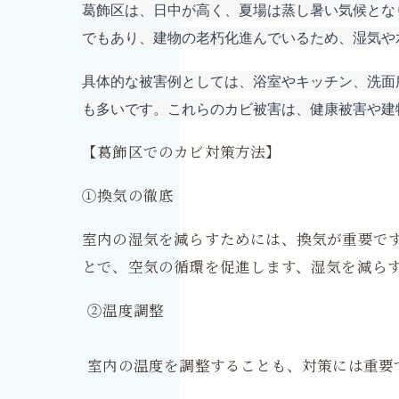
葛飾区は、日中が高く、夏場は蒸し暑い気候とな
でもあり、建物の老朽化進んでいるため、湿気や
具体的な被害例としては、浴室やキッチン、洗面
も多いです。これらのカビ被害は、健康被害や建
【葛飾区でのカビ対策方法】
①換気の徹底
室内の湿気を減らすためには、換気が重要です
とで、空気の循環を促進します、湿気を減ら
②温度調整
室内の温度を調整することも、対策には重要