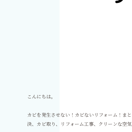
こんにちは。
カビを発生させない！カビないリフォーム！まと
決、カビ取り、リフォーム工事、クリーンな空気