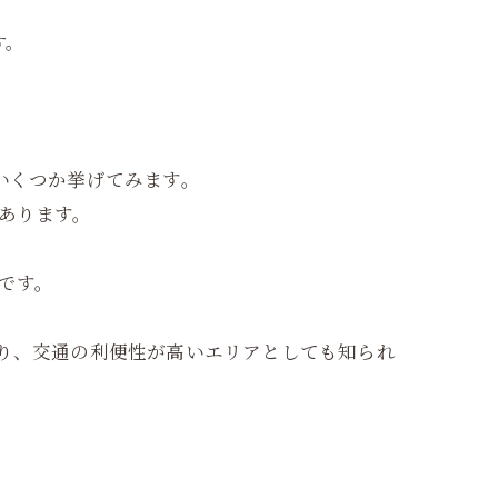
す。
いくつか挙げてみます。
あります。
です。
り、交通の利便性が高いエリアとしても知られ