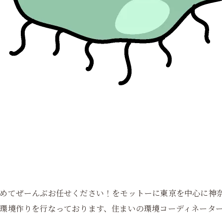
めてぜーんぶお任せください！をモットーに東京を中心に神
環境作りを行なっております、住まいの環境コーディネータ