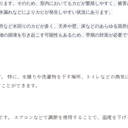
ります。そのため、室内においてもカビが繁殖しやすく、被害
水漏れなどによりカビが発生しやすい状況にあります。
所など水回りのカビが多く、天井や壁、床などのあらゆる箇所
物の損壊を引き起こす可能性もあるため、早期の対策が必要で
。 特に、水廻りや洗濯物を干す場所、トイレなどの換気
すことができます。
です。 エアコンなどで調節を使用することで、温度を下げ