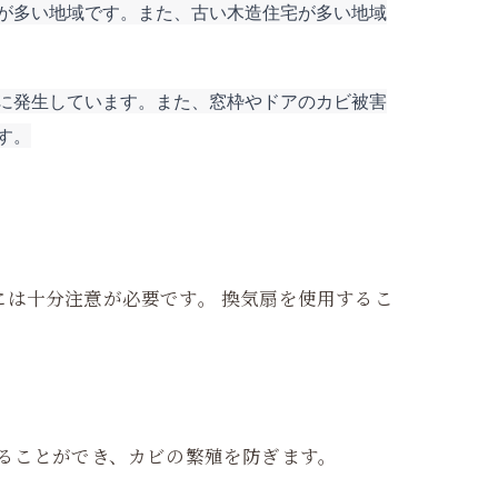
が多い地域です。また、古い木造住宅が多い地域
に発生しています。また、窓枠やドアのカビ被害
す。
には十分注意が必要です。 換気扇を使用するこ
ることができ、カビの繁殖を防ぎます。