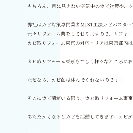
もちろん、目に見えない空気中のカビ対策や、
弊社はカビ対策専門業者MIST工法カビバスタ
元々リフォーム業をしておりますので、リフォー
カビ取リフォーム東京の対応エリアは東京都内は
カビ取リフォーム東京も忙しく様々なところにお
なぜなら、カビ菌は休んでくれないのです！
そこにカビ菌がいる限り、カビ取リフォーム東京
あたたかくなるとカビも活動してきます。カビが