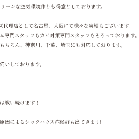
クリーンな空気環境作りも得意としております。
ーズ代理店として名古屋、大阪にて様々な実績もございます。
ム専門スタッフもカビ対策専門スタッフもそろっております
もちろん、神奈川、千葉、埼玉にも対応しております。
伺いしております。
は戦い続けます！
原因によるシックハウス症候群も出てきます!