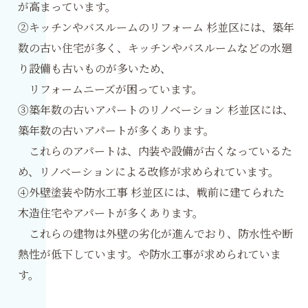
が高まっています。
②キッチンやバスルームのリフォーム 杉並区には、築年
数の古い住宅が多く、キッチンやバスルームなどの水廻
り設備も古いものが多いため、
リフォームニーズが困っています。
③築年数の古いアパートのリノベーション 杉並区には、
築年数の古いアパートが多くあります。
これらのアパートは、内装や設備が古くなっているた
め、リノベーションによる改修が求められています。
④外壁塗装や防水工事 杉並区には、戦前に建てられた
木造住宅やアパートが多くあります。
これらの建物は外壁の劣化が進んでおり、防水性や断
熱性が低下しています。や防水工事が求められていま
す。