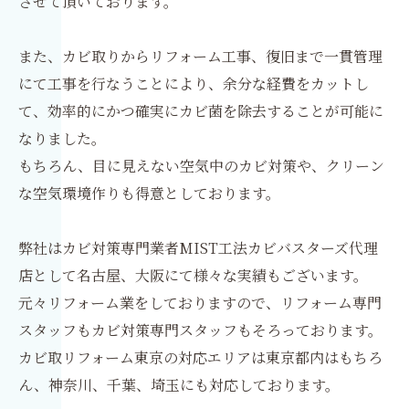
させて頂いております。
また、カビ取りからリフォーム工事、復旧まで一貫管理
にて工事を行なうことにより、余分な経費をカットし
て、効率的にかつ確実にカビ菌を除去することが可能に
なりました。
もちろん、目に見えない空気中のカビ対策や、クリーン
な空気環境作りも得意としております。
弊社はカビ対策専門業者MIST工法カビバスターズ代理
店として名古屋、大阪にて様々な実績もございます。
元々リフォーム業をしておりますので、リフォーム専門
スタッフもカビ対策専門スタッフもそろっております。
カビ取リフォーム東京の対応エリアは東京都内はもちろ
ん、神奈川、千葉、埼玉にも対応しております。