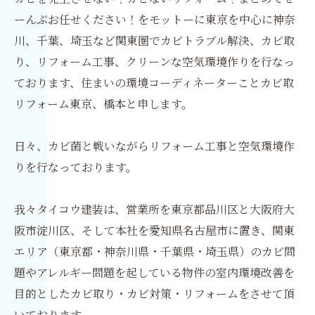
ーんぶお任せください！をモットーに東京を中心に神奈
川、千葉、埼玉など関東圏でカビトラブル解決、カビ取
り、リフォーム工事、クリーンな空気環境作りを行なっ
ております、住まいの環境コーディネーターことカビ取
リフォーム東京、橋本と申します。
日々、カビ菌と戦いながらリフォーム工事と空気環境作
りを行なっております。
我々タイコウ建装は、営業所を東京都品川区と大阪府大
阪市淀川区、そして本社を愛知県名古屋市に置き、関東
エリア（東京都・神奈川県・千葉県・埼玉県）のカビ問
題やアレルギー問題を起している物件の室内環境改善を
目的としたカビ取り・カビ対策・リフォームをさせて頂
いております。