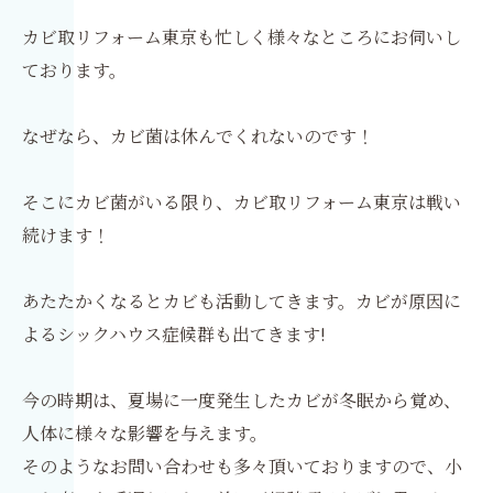
カビ取リフォーム東京も忙しく様々なところにお伺いし
ております。
なぜなら、カビ菌は休んでくれないのです！
そこにカビ菌がいる限り、カビ取リフォーム東京は戦い
続けます！
あたたかくなるとカビも活動してきます。カビが原因に
よるシックハウス症候群も出てきます!
今の時期は、夏場に一度発生したカビが冬眠から覚め、
人体に様々な影響を与えます。
そのようなお問い合わせも多々頂いておりますので、小