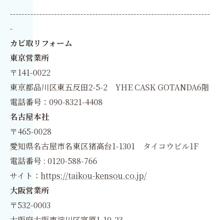
--------------------------------------------------------------------
-
カビ取リフォーム
東京営業所
〒141-0022
東京都品川区東五反田2-5-2 YHE CASK GOTANDA6階
電話番号：090-8321-4408
名古屋本社
〒465-0028
愛知県名古屋市名東区猪高台1-1301 タイコウビル1F
電話番号 : 0120-588-766
サイト：
https://taikou-kensou.co.jp/
大阪営業所
〒532-0003
大阪府大阪市淀川区宮原1-19-23