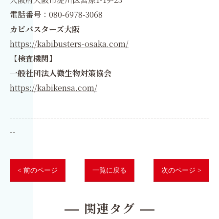
電話番号：080-6978-3068
カビバスターズ大阪
https://kabibusters-osaka.com/
【検査機関】
一般社団法人微生物対策協会
https://kabikensa.com/
--------------------------------------------------------------------
--
< 前のページ
一覧に戻る
次のページ >
関連タグ