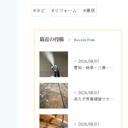
#カビ
#リフォーム
#東京
最近の投稿
Recent Posts
2026/08/07
愛知・岐阜・三重・静岡でカビアレルギーにお悩みの方へ｜MIST工法®による安全なカビ対策と健康な住まいづくり
2026/08/07
長久手市喜婦嶽でカビに悩んだら｜住宅の湿気対策とプロによる解決方法
2026/08/07