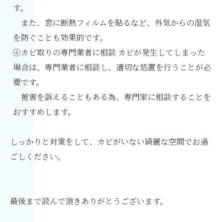
す。
また、窓に断熱フィルムを貼るなど、外気からの湿気
を防ぐことも効果的です。
④カビ取りの専門業者に相談 カビが発生してしまった
場合は、専門業者に相談し、適切な処置を行うことが必
要です。
被害を訴えることもある為、専門家に相談することを
おすすめします。
しっかりと対策をして、カビがいない綺麗な空間でお過
ごしください。
最後まで読んで頂きありがとうございます。