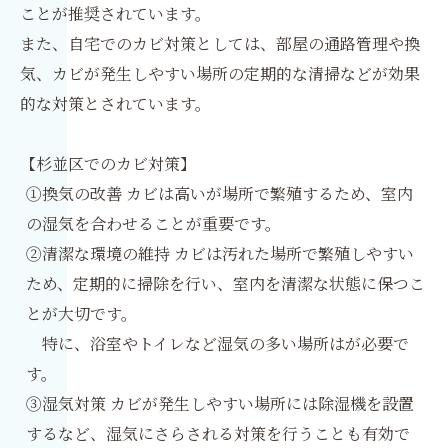
ことが推奨されています。
また、自宅でのカビ対策としては、部屋の通路管理や換
気、カビが発生しやすい場所の定期的な清掃などが効果
的な対策とされています。
【杉並区でのカビ対策】
①換気の改善 カビは高いが場所で繁殖するため、室内
の湿気を合わせることが重要です。
②清潔な環境の維持 カビは汚れた場所で繁殖しやすい
ため、定期的に掃除を行い、室内を清潔な状態に保つこ
とが大切です。
特に、浴室やトイレなど湿気の多い場所はが必要で
す。
③湿気対策 カビが発生しやすい場所には除湿機を設置
するなど、湿気にさらされる対策を行うことも有効で