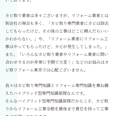
カビ取り業者は多々ございますが、リフォーム業者とは
別会社の場合も多く、「カビ取り専門業者にカビは除去
してもらったけど、その後の工事はどこに頼んだらいい
かわからない。」や、「リフォーム業者にリフォーム工
事はやってもらったけど、カビが発生してしまった。」
また、「いろんなカビ取り業者やリフォーム業者に問い
合わせするのが非常に手間で大変！」などのお悩みはカ
ビ取リフォーム東京では心配ございません。
我々はカビ取り専門知識とリフォーム専門知識を兼ね備
えたハイブリッド型専門知識部隊なんです。
そんなハイブリッド型専門知識部隊だからこそ、カビ取
りからリフォーム工事全般を最後まで責任を持って工事