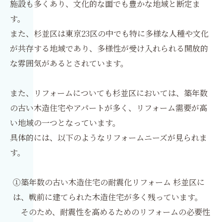
施設も多くあり、文化的な面でも豊かな地域と断定ま
す。
また、杉並区は東京23区の中でも特に多様な人種や文化
が共存する地域であり、多様性が受け入れられる開放的
な雰囲気があるとされています。
また、リフォームについても杉並区においては、築年数
の古い木造住宅やアパートが多く、リフォーム需要が高
い地域の一つとなっています。
具体的には、以下のようなリフォームニーズが見られま
す。
①築年数の古い木造住宅の耐震化リフォーム 杉並区に
は、戦前に建てられた木造住宅が多く残っています。
そのため、耐震性を高めるためのリフォームの必要性