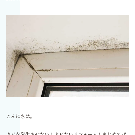
こんにちは。
カビを発生させない！カビないリフォーム！まとめてぜ