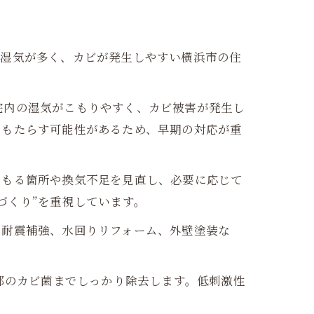
。湿気が多く、カビが発生しやすい横浜市の住
宅内の湿気がこもりやすく、カビ被害が発生し
をもたらす可能性があるため、早期の対応が重
こもる箇所や換気不足を見直し、必要に応じて
づくり”を重視しています。
の耐震補強、水回りリフォーム、外壁塗装な
。
部のカビ菌までしっかり除去します。低刺激性