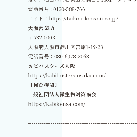
電話番号 : 0120-588-766
サイト：
https://taikou-kensou.co.jp/
大阪営業所
〒532-0003
大阪府大阪市淀川区宮原1-19-23
電話番号：080-6978-3068
カビバスターズ大阪
https://kabibusters-osaka.com/
【検査機関】
一般社団法人微生物対策協会
https://kabikensa.com/
---------------------------------------------------------