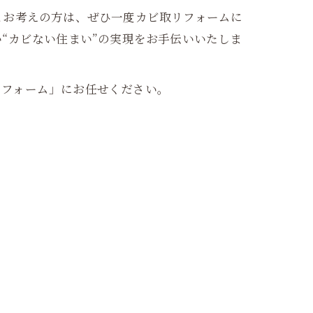
とお考えの方は、ぜひ一度カビ取リフォームに
“カビない住まい”の実現をお手伝いいたしま
リフォーム」にお任せください。