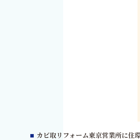
カビ取リフォーム東京営業所に住