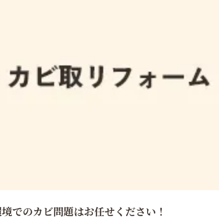
環境でのカビ問題はお任せください！