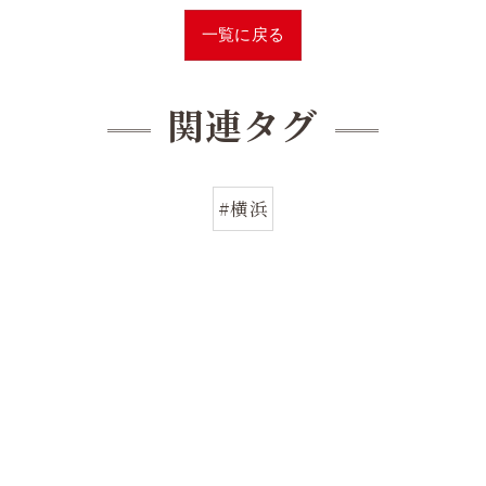
一覧に戻る
関連タグ
#横浜