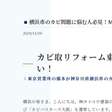
横浜市のカビ問題に悩む人必見！M
2025/11/09
カビ取リフォーム
い！
：東京営業所の橋本が神奈川県横浜市の
横浜の皆さま、こんにちは。㈱タイコウ建装の
び「カビバスターズ大阪」を運営しています