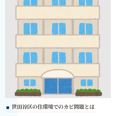
世田谷区の住環境でのカビ問題とは