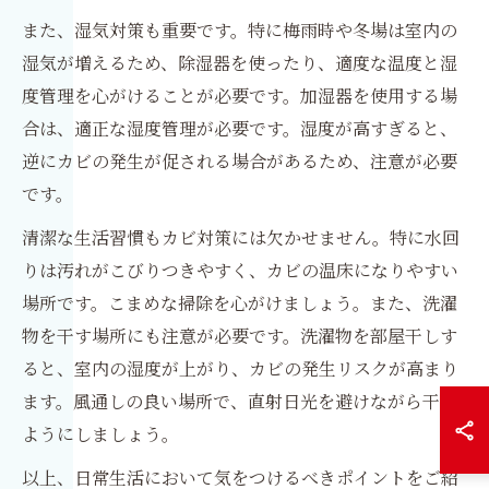
また、湿気対策も重要です。特に梅雨時や冬場は室内の
湿気が増えるため、除湿器を使ったり、適度な温度と湿
度管理を心がけることが必要です。加湿器を使用する場
合は、適正な湿度管理が必要です。湿度が高すぎると、
逆にカビの発生が促される場合があるため、注意が必要
です。
清潔な生活習慣もカビ対策には欠かせません。特に水回
りは汚れがこびりつきやすく、カビの温床になりやすい
場所です。こまめな掃除を心がけましょう。また、洗濯
物を干す場所にも注意が必要です。洗濯物を部屋干しす
ると、室内の湿度が上がり、カビの発生リスクが高まり
ます。風通しの良い場所で、直射日光を避けながら干す
ようにしましょう。
以上、日常生活において気をつけるべきポイントをご紹