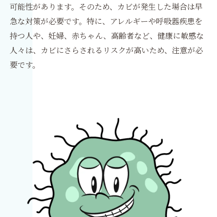
可能性があります。そのため、カビが発生した場合は早
急な対策が必要です。特に、アレルギーや呼吸器疾患を
持つ人や、妊婦、赤ちゃん、高齢者など、健康に敏感な
人々は、カビにさらされるリスクが高いため、注意が必
要です。