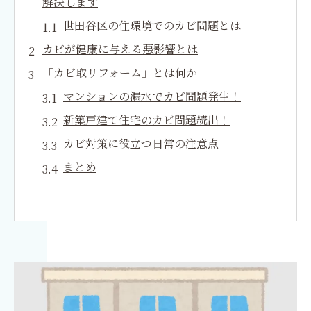
解決します
世田谷区の住環境でのカビ問題とは
カビが健康に与える悪影響とは
「カビ取リフォーム」とは何か
マンションの漏水でカビ問題発生！
新築戸建て住宅のカビ問題続出！
カビ対策に役立つ日常の注意点
まとめ