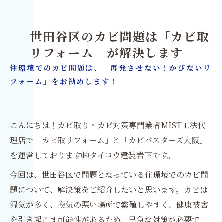
世田谷区のカビ問題は「カビ取
リフォーム」が解決します
住環境でのカビ問題は、「再発させない！かびないリ
フォーム」をお勧めします！
こんにちは！カビ取り・カビ対策専門業者MIST工法代
理店で「カビ取リフォーム」と「カビバスターズ大阪」
を運営しております㈱タイコウ建装岩下です。
今回は、世田谷区で問題となっている住環境でのカビ問
題について、解決策をご紹介したいと思います。カビは
湿気が多く、換気の悪い場所で繁殖しやすく、健康被害
を引き起こす可能性があるため、早急な対策が必要で