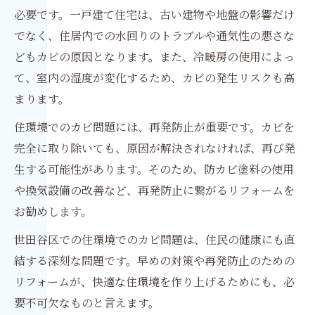
必要です。一戸建て住宅は、古い建物や地盤の影響だけ
でなく、住居内での水回りのトラブルや通気性の悪さな
どもカビの原因となります。また、冷暖房の使用によっ
て、室内の湿度が変化するため、カビの発生リスクも高
まります。
住環境でのカビ問題には、再発防止が重要です。カビを
完全に取り除いても、原因が解決されなければ、再び発
生する可能性があります。そのため、防カビ塗料の使用
や換気設備の改善など、再発防止に繋がるリフォームを
お勧めします。
世田谷区での住環境でのカビ問題は、住民の健康にも直
結する深刻な問題です。早めの対策や再発防止のための
リフォームが、快適な住環境を作り上げるためにも、必
要不可欠なものと言えます。