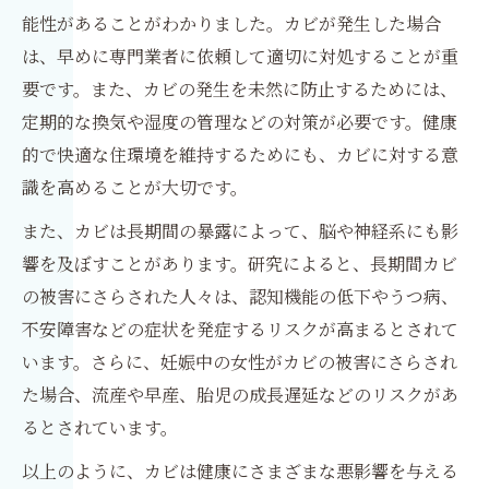
能性があることがわかりました。カビが発生した場合
は、早めに専門業者に依頼して適切に対処することが重
要です。また、カビの発生を未然に防止するためには、
定期的な換気や湿度の管理などの対策が必要です。健康
的で快適な住環境を維持するためにも、カビに対する意
識を高めることが大切です。
また、カビは長期間の暴露によって、脳や神経系にも影
響を及ぼすことがあります。研究によると、長期間カビ
の被害にさらされた人々は、認知機能の低下やうつ病、
不安障害などの症状を発症するリスクが高まるとされて
います。さらに、妊娠中の女性がカビの被害にさらされ
た場合、流産や早産、胎児の成長遅延などのリスクがあ
るとされています。
以上のように、カビは健康にさまざまな悪影響を与える