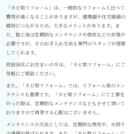
「カビ取リフォーム」は、一般的なリフォームと比べて
費用が高くなることがありますが、健康面や住宅価値の
維持につながるため、大きなメリットがあります。ま
た、施工後は定期的なメンテナンスや換気などの対策が
必要ですが、そのお手入れ方法も専門のスタッフが提案
してくれます。
世田谷区にお住まいの方は、「カビ取リフォーム」にご
気軽にご相談ください。
また、「カビ取リフォーム」では、リフォーム後のメン
テナンスも重要です。「カビ取リフォーム」にて工事を
行った際は、定期的なメンテナンスなどもさせて頂いて
おりますので再発する心配はございません。
メンテナンスの方法としては、定期的な換気や、水回り
の清掃が挙げられます。また、「カビ取リフォーム」に