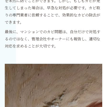
を未然に防ぐことができます。しかし、もしもカビが発
生してしまった場合は、早急な対処が必要です。カビ取
りの専門業者に依頼することで、効果的なカビの除去が
できます。
最後に、マンションでのカビ問題は、自分だけで対処す
るのではなく、管理会社やオーナーにも報告し、適切な
対応を求めることが大切です。