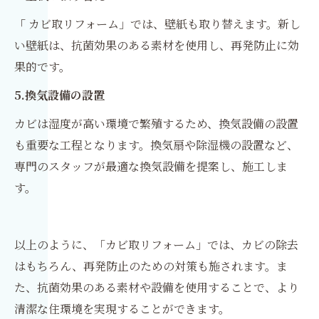
「
カビ取リフォーム」では、壁紙も取り替えます。新し
い壁紙は、抗菌効果のある素材を使用し、再発防止に効
果的です。
5.換気設備の設置
カビは湿度が高い環境で繁殖するため、換気設備の設置
も重要な工程となります。換気扇や除湿機の設置など、
専門のスタッフが最適な換気設備を提案し、施工しま
す。
以上のように、「カビ取リフォーム」では、カビの除去
はもちろん、再発防止のための対策も施されます。ま
た、抗菌効果のある素材や設備を使用することで、より
清潔な住環境を実現することができます。