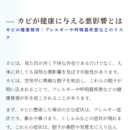
カビが健康に与える悪影響とは
カビの健康被害：アレルギーや呼吸器疾患などのリス
ク
カビは、見た目が汚く不快な存在であるだけでなく、人
体に対しても深刻な悪影響を及ぼす可能性があります。
カビは、空気中に微細な胞子を放出し、これらの胞子が
吸い込まれることで、アレルギーや呼吸器疾患などの健
康被害が引き起こされることがあります。
まず、カビに感染した場合の主な症状は、アレルギー症
状です。鼻水や鼻づまり、くしゃみなどの症状が現れま
す。これらの症状は、胞子が鼻腔や気管支に入り込ん