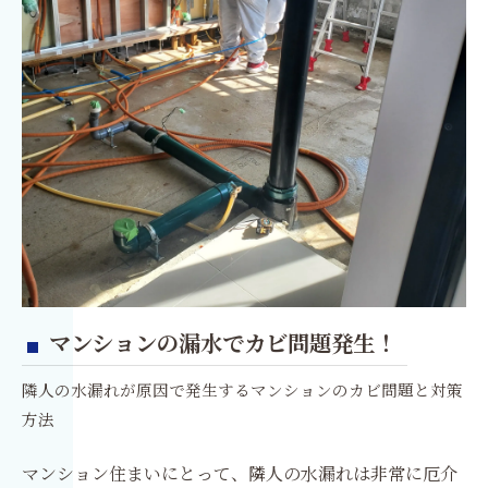
マンションの漏水でカビ問題発生！
隣人の水漏れが原因で発生するマンションのカビ問題と対策
方法
マンション住まいにとって、隣人の水漏れは非常に厄介