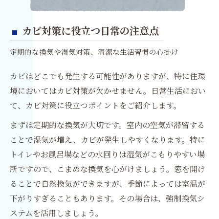
カビ対策に役立つ日常の注意点
定期的な換気や湿気対策、清潔な生活習慣の心掛け
カビはどこでも発生する可能性がありますが、特に住環
境においてはカビ対策が欠かせません。日常生活におい
て、カビ対策に役立つポイントをご紹介します。
まずは定期的な換気が大切です。室内の空気が滞留する
ことで湿気が増え、カビが発生しやすくなります。特に
トイレやお風呂場などの水回りは湿気がこもりやすい場
所ですので、こまめな換気を心がけましょう。窓を開け
ることで自然換気ができますが、季節によっては室温が
下がりすぎることもあります。その場合は、強制換気シ
ステムを活用しましょう。