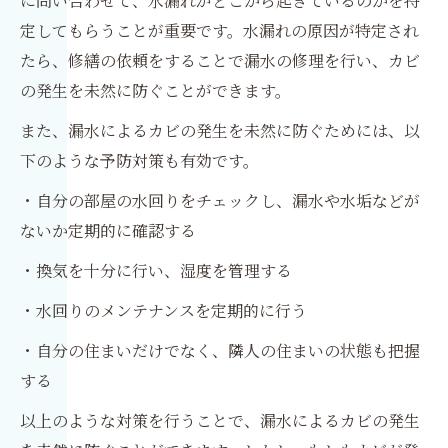
に問い合わせて、水漏れがどこから起きているのかを特
定してもらうことが重要です。水漏れの原因が特定され
たら、修繕の依頼をすることで漏水の修理を行い、カビ
の発生を未然に防ぐことができます。
また、漏水によるカビの発生を未然に防ぐためには、以
下のような予防対策も有効です。
・自分の部屋の水回りをチェックし、漏水や水垢などが
ないか定期的に確認する
・換気を十分に行い、湿度を管理する
・水回りのメンテナンスを定期的に行う
・自分の住まいだけでなく、隣人の住まいの状態も把握
する
以上のような対策を行うことで、漏水によるカビの発生