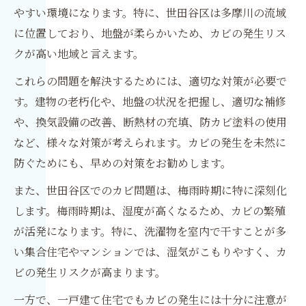
やすい環境になります。特に、世田谷区は多摩川の流域
に位置しており、地盤が柔らかいため、カビの発生リス
クが高い地域と言えます。
これらの問題を解決するためには、適切な対策が必要で
す。建物の老朽化や、地盤の状況を把握し、適切な補修
や、換気設備の改善、断熱材の充填、防カビ塗料の使用
など、様々な対策が考えられます。カビの発生を未然に
防ぐためにも、早めの対策をお勧めします。
また、世田谷区でのカビ問題は、梅雨時期に特に深刻化
します。梅雨時期は、湿度が高くなるため、カビの繁殖
が活発になります。特に、洗濯物を室内で干すことが多
い集合住宅やマンションでは、湿気がこもりやすく、カ
ビの発生リスクが高まります。
一方で、一戸建て住宅でもカビの発生には十分に注意が