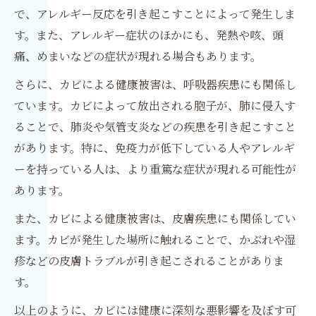
で、アレルギー反応を引き起こすことによって発生しま
す。また、アレルギー症状のほかにも、発熱や咳、頭
痛、めまいなどの症状が現れる場合もあります。
さらに、カビによる健康被害は、呼吸器疾患にも関係し
ています。カビによって放出される胞子が、肺に侵入す
ることで、肺炎や気管支炎などの疾患を引き起こすこと
があります。特に、免疫力が低下している人やアレルギ
ーを持っている人は、より重篤な症状が現れる可能性が
あります。
また、カビによる健康被害は、皮膚疾患にも関係してい
ます。カビが発生した場所に触れることで、かぶれや湿
疹などの皮膚トラブルが引き起こされることがありま
す。
以上のように、カビには健康に深刻な悪影響を及ぼす可