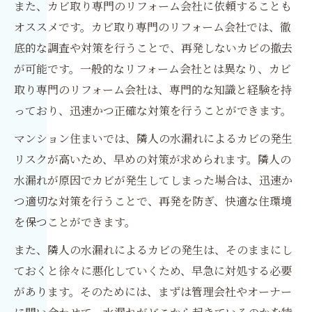
また、カビ取り専門のリフォーム会社に依頼することも
オススメです。カビ取り専門のリフォーム会社では、徹
底的な調査や対策を行うことで、再発しないカビの撤去
が可能です。一般的なリフォーム会社とは異なり、カビ
取り専門のリフォーム会社は、専門的な知識と経験を持
っており、迅速かつ正確な対策を行うことができます。
マンション住まいでは、隣人の水漏れによるカビの発生
リスクが高いため、早めの対策が求められます。隣人の
水漏れが原因でカビが発生してしまった場合は、迅速か
つ適切な対策を行うことで、再発を防ぎ、快適な住環境
を保つことができます。
また、隣人の水漏れによるカビの発生は、そのままにし
ておくと徐々に悪化していくため、早急に対処する必要
があります。そのためには、まずは管理会社やオーナー