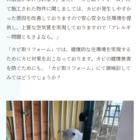
て施工された物件に関しましては、カビが発生しやすか
った原因を改善しておりますので安心安全な住環境を提
供し、上質な空気質を実現しておりますので「アレルギ
ー問題ともさよなら。」
「カビ取リフォーム」では、健康的な住環境を実現する
ためにカビ対策をおこなっております。カビの健康被害
を防ぐためにも、「カビ取リフォーム」にて御検討して
みてはどうでしょうか？