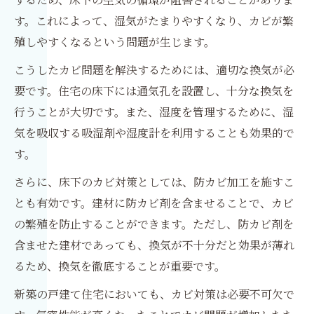
す。これによって、湿気がたまりやすくなり、カビが繁
殖しやすくなるという問題が生じます。
こうしたカビ問題を解決するためには、適切な換気が必
要です。住宅の床下には通気孔を設置し、十分な換気を
行うことが大切です。また、湿度を管理するために、湿
気を吸収する吸湿剤や湿度計を利用することも効果的で
す。
さらに、床下のカビ対策としては、防カビ加工を施すこ
とも有効です。建材に防カビ剤を含ませることで、カビ
の繁殖を防止することができます。ただし、防カビ剤を
含ませた建材であっても、換気が不十分だと効果が薄れ
るため、換気を徹底することが重要です。
新築の戸建て住宅においても、カビ対策は必要不可欠で