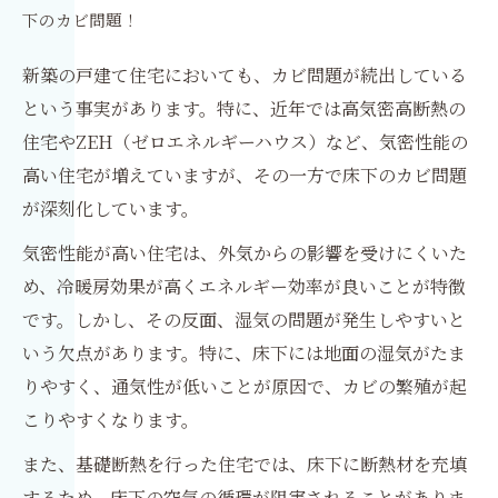
下のカビ問題！
新築の戸建て住宅においても、カビ問題が続出している
という事実があります。特に、近年では高気密高断熱の
住宅やZEH（ゼロエネルギーハウス）など、気密性能の
高い住宅が増えていますが、その一方で床下のカビ問題
が深刻化しています。
気密性能が高い住宅は、外気からの影響を受けにくいた
め、冷暖房効果が高くエネルギー効率が良いことが特徴
です。しかし、その反面、湿気の問題が発生しやすいと
いう欠点があります。特に、床下には地面の湿気がたま
りやすく、通気性が低いことが原因で、カビの繁殖が起
こりやすくなります。
また、基礎断熱を行った住宅では、床下に断熱材を充填
するため、床下の空気の循環が阻害されることがありま