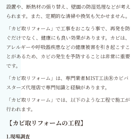
設置や、断熱材の張り替え、壁面の防湿処理などが考え
られます。また、定期的な清掃や換気も欠かせません。
「カビ取リフォーム」で工事をおこなう事で、再発を防
ぐだけでなく、健康にも良い効果があります。カビは、
アレルギーや呼吸器疾患などの健康被害を引き起こすこ
とがあるため、カビの発生を予防することは非常に重要
です。
「カビ取リフォーム」は、専門業者MIST工法Ⓡカビバ
スターズ代理店で専門知識と経験があります。
「カビ取リフォーム」では、以下のような工程で施工が
行われます。
【カビ取リフォームの工程】
1.現場調査