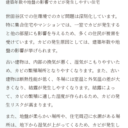
建築年数や地盤の影響でカビが発生しやすい住宅
世田谷区での住環境でのカビ問題は深刻化しています。
特に集合住宅やマンションでは、一室でカビが発生する
と他の部屋にも影響を与えるため、多くの住民が被害を
受けています。カビの発生原因としては、建築年数や地
盤の影響が挙げられます。
古い建物は、内部の換気が悪く、湿気がこもりやすいた
め、カビの繁殖場所となりやすくなります。また、古い
建物は断熱性能が低く、冬場には室温と外気温の差が大
きくなり、結露が発生しやすくなります。結露によっ
て、カビの繁殖に適した湿度が作られるため、カビの発
生リスクが高まります。
また、地盤が柔らかい場所や、住宅周辺に水源がある場
所は、地下から湿気が上がってくるため、カビが発生し