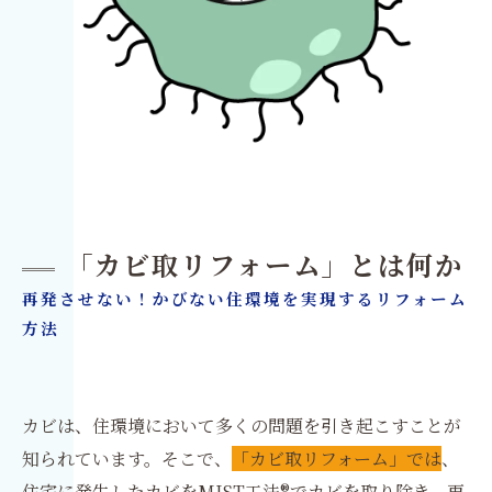
「カビ取リフォーム」とは何か
再発させない！かびない住環境を実現するリフォーム
方法
カビは、住環境において多くの問題を引き起こすことが
知られています。そこで、
「カビ取リフォーム」では
、
住宅に発生したカビをMIST工法®でカビを取り除き、再