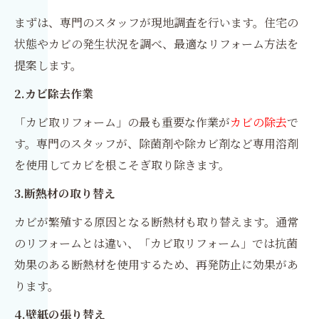
まずは、専門のスタッフが現地調査を行います。住宅の
状態やカビの発生状況を調べ、最適なリフォーム方法を
提案します。
2.カビ除去作業
「カビ取リフォーム」の最も重要な作業が
カビの除去
で
す。専門のスタッフが、除菌剤や除カビ剤など専用溶剤
を使用してカビを根こそぎ取り除きます。
3.断熱材の取り替え
カビが繁殖する原因となる断熱材も取り替えます。通常
のリフォームとは違い、「カビ取リフォーム」では抗菌
効果のある断熱材を使用するため、再発防止に効果があ
ります。
4.壁紙の張り替え