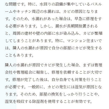
な問題です。特に、水回りの設備が集中しているバスル
ームやキッチン周辺の水漏れは、カビの原因となりま
す。そのため、水漏れがあった場合は、早急に修理をす
る必要があります。しかし、漏水が長期間放置される
と、周囲の建材や壁の内部に水が染み込み、カビが繁殖
してしまうことがあります。特に、マンション住まいで
は、隣人の水漏れが原因で自分の部屋にカビが発生する
こともあります。
隣人の水漏れが原因でカビが発生した場合、まずは管理
会社や管理組合に報告し、修理を依頼することが大切で
す。修理が完了した後は、自分自身でも対策を行うこと
が必要です。一般的に、カビの発生には湿気が原因とな
ります。そのため、部屋の換気をしっかり行うことや、
湿気を吸収する除湿剤を使用することが有効です。