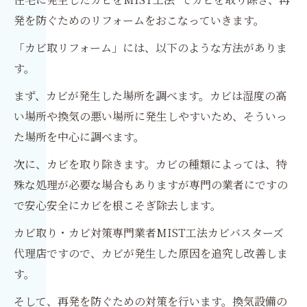
発を防ぐためのリフォームをおこなっていきます。
「カビ取リフォーム」には、以下のような方法がありま
す。
まず、カビが発生した場所を調べます。カビは湿度の高
い場所や換気の悪い場所に発生しやすいため、そういっ
た場所を中心に調べます。
次に、カビを取り除きます。カビの種類によっては、特
殊な処理が必要な場合もありますが専門の業者にですの
で安心安全にカビを根こそぎ除去します。
カビ取り・カビ対策専門業者MIST工法カビバスターズ
代理店ですので、カビが発生した原因を追究し改善しま
す。
そして、再発を防ぐための対策を行います。換気設備の