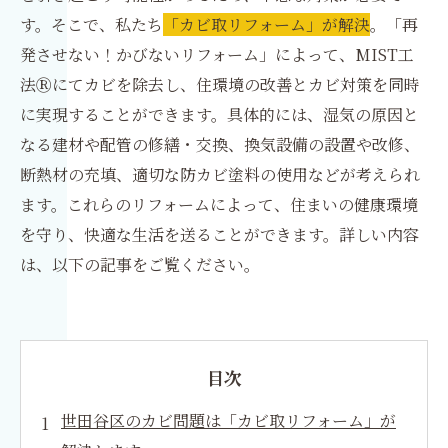
す。そこで、私たち
「カビ取リフォーム」が解決
。「再
発させない！かびないリフォーム」によって、MIST工
法Ⓡにてカビを除去し、住環境の改善とカビ対策を同時
に実現することができます。具体的には、湿気の原因と
なる建材や配管の修繕・交換、換気設備の設置や改修、
断熱材の充填、適切な防カビ塗料の使用などが考えられ
ます。これらのリフォームによって、住まいの健康環境
を守り、快適な生活を送ることができます。詳しい内容
は、以下の記事をご覧ください。
目次
世田谷区のカビ問題は「カビ取リフォーム」が