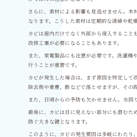
さらに、素材による影響も見逃せません。木
なります。こうした素材は定期的な清掃や乾
カビは屋内だけでなく外部から侵入すること
改修工事が必要になることもあります。
また、家電製品にも注意が必要です。洗濯機
行うことが重要です。
カビが発生した場合は、まず原因を特定して
除去剤や重曹、酢などで落とせますが、その
また、日頃からの予防も欠かせません。水回
最後に、カビは目に見えない部分にも潜むた
防ぐ大きな鍵となります。
このように、カビの発生要因は多岐にわたり