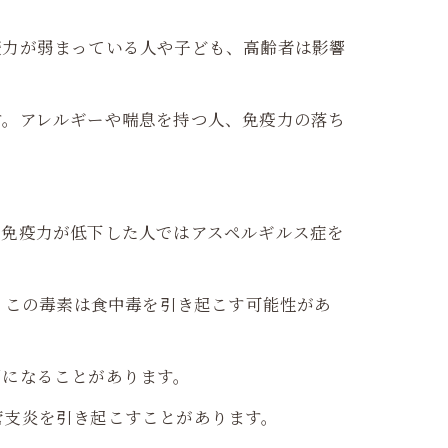
疫力が弱まっている人や子ども、高齢者は影響
す。アレルギーや喘息を持つ人、免疫力の落ち
。免疫力が低下した人ではアスペルギルス症を
。この毒素は食中毒を引き起こす可能性があ
因になることがあります。
管支炎を引き起こすことがあります。