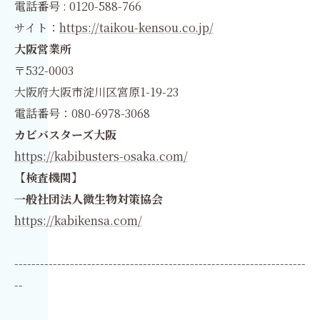
電話番号 : 0120-588-766
サイト：
https://taikou-kensou.co.jp/
大阪営業所
〒532-0003
大阪府大阪市淀川区宮原1-19-23
電話番号：080-6978-3068
カビバスターズ大阪
https://kabibusters-osaka.com/
【検査機関】
一般社団法人微生物対策協会
https://kabikensa.com/
--------------------------------------------------------------------
--