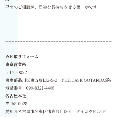
早めのご相談が、建物を長持ちさせる第一歩です。
--------------------------------------------------------------------
-
カビ取リフォーム
東京営業所
〒141-0022
東京都品川区東五反田2-5-2 YHE CASK GOTANDA6階
電話番号：090-8321-4408
名古屋本社
〒465-0028
愛知県名古屋市名東区猪高台1-1301 タイコウビル1F