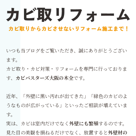
いつも当ブログをご覧いただき、誠にありがとうござい
ます。
カビ取り・カビ対策・リフォームを専門に行っておりま
す、
カビバスターズ大阪の木全
です。
近年、「外壁に黒い汚れが出てきた」「緑色のカビのよ
うなものが広がっている」といったご相談が増えていま
す。
実は、カビは室内だけでなく
外壁にも繁殖
するのです。
見た目の美観を損ねるだけでなく、放置すると
外壁材の