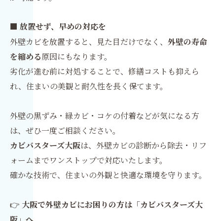
■ 放置せず、早めの対応を
外壁カビを放置すると、見た目だけでなく、
外壁の寿命
を縮める
原因にもなります。
劣化が進む前に対処することで、修繕コストも抑えら
れ、住まいの美観と耐久性を長く保てます。
外壁の黒ずみ・緑カビ・コケの付着などが気になる方
は、ぜひ一度ご相談ください。
カビバスターズ大阪
は、外壁カビの診断から除去・リフ
ォームまでワンストップで対応いたします。
確かな技術で、住まいの外観と快適な環境を守ります。
👉
大阪で外壁カビにお困りの方は「カビバスターズ大
阪」へ。