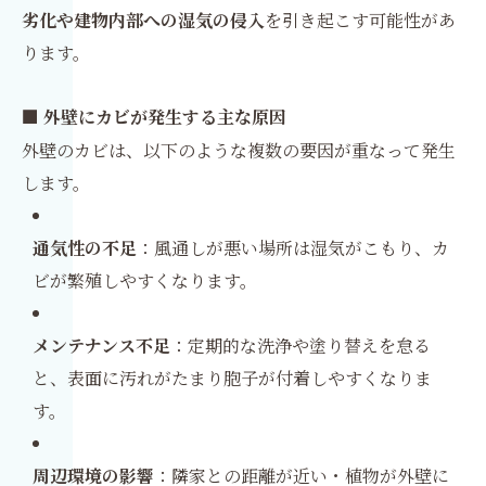
劣化や建物内部への湿気の侵入
を引き起こす可能性があ
ります。
■ 外壁にカビが発生する主な原因
外壁のカビは、以下のような複数の要因が重なって発生
します。
通気性の不足
：風通しが悪い場所は湿気がこもり、カ
ビが繁殖しやすくなります。
メンテナンス不足
：定期的な洗浄や塗り替えを怠る
と、表面に汚れがたまり胞子が付着しやすくなりま
す。
周辺環境の影響
：隣家との距離が近い・植物が外壁に