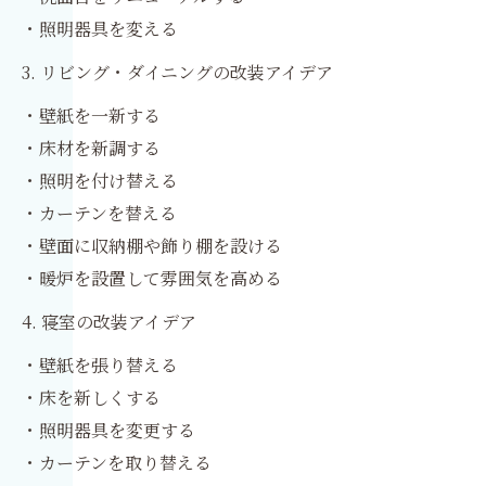
・照明器具を変える
3. リビング・ダイニングの改装アイデア
・壁紙を一新する
・床材を新調する
・照明を付け替える
・カーテンを替える
・壁面に収納棚や飾り棚を設ける
・暖炉を設置して雰囲気を高める
4. 寝室の改装アイデア
・壁紙を張り替える
・床を新しくする
・照明器具を変更する
・カーテンを取り替える