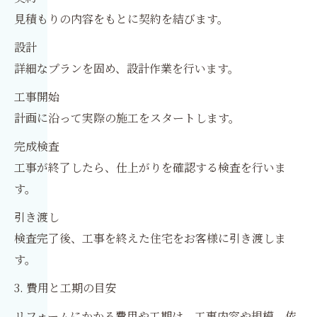
見積もりの内容をもとに契約を結びます。
設計
詳細なプランを固め、設計作業を行います。
工事開始
計画に沿って実際の施工をスタートします。
完成検査
工事が終了したら、仕上がりを確認する検査を行いま
す。
引き渡し
検査完了後、工事を終えた住宅をお客様に引き渡しま
す。
3. 費用と工期の目安
リフォームにかかる費用や工期は、工事内容や規模、依