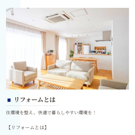
リフォームのQ&A
リフォームとは
住環境を整え、快適で暮らしやすい環境を！
【リフォームとは】