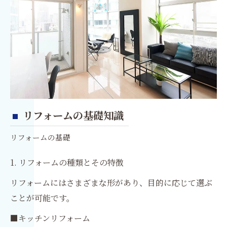
リフォームの基礎知識
リフォームの基礎
1. リフォームの種類とその特徴
リフォームにはさまざまな形があり、目的に応じて選ぶ
ことが可能です。
■キッチンリフォーム