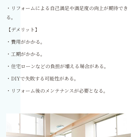
・リフォームによる自己満足や満足度の向上が期待でき
る。
【デメリット】
・費用がかかる。
・工期がかかる。
・住宅ローンなどの負担が増える場合がある。
・DIYで失敗する可能性がある。
・リフォーム後のメンテナンスが必要となる。