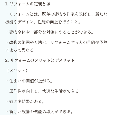
1. リフォームの定義とは
・リフォームとは、既存の建物や住宅を改修し、新たな
機能やデザイン、性能の向上を行うこと。
・建物全体や一部分を対象にすることができる。
・改修の範囲や方法は、リフォームする人の目的や予算
によって異なる。
2. リフォームのメリットとデメリット
【メリット】
・住まいの価値が上がる。
・居住性が向上し、快適な生活ができる。
・省エネ効果がある。
・新しい設備や機能の導入ができる。