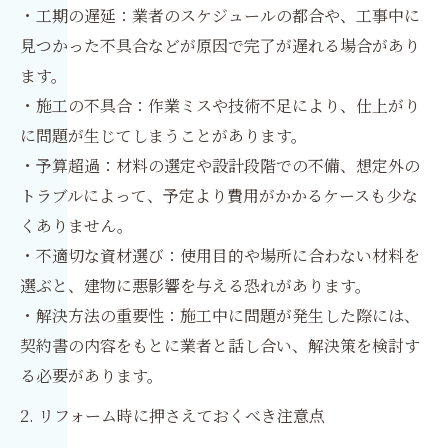
・工期の遅延：業者のスケジュールの都合や、工事中に
見つかった不具合などが原因で完了が遅れる場合があり
ます。
・施工の不具合：作業ミスや技術不足により、仕上がり
に問題が生じてしまうことがあります。
・予算超過：材料の選定や設計段階での不備、想定外の
トラブルによって、予定より費用がかかるケースも少な
くありません。
・不適切な資材選び：使用目的や場所に合わない材料を
選ぶと、建物に悪影響を与える恐れがあります。
・解決方法の重要性：施工中に問題が発生した際には、
契約書の内容をもとに業者と話し合い、解決策を検討す
る必要があります。
2. リフォーム時に押さえておくべき注意点