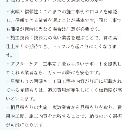
・実績と信頼性：これまでの施工事例や口コミを確認
し、信頼できる業者を選ぶことが基本です。同じ工事で
も価格が極端に異なる場合は注意が必要です。
・施工技術：技術力の高い業者を選ぶことで、質の高い
仕上がりが期待でき、トラブルも起こりにくくなりま
す。
・アフターケア：工事完了後も手厚いサポートを提供し
てくれる業者なら、万が一の際にも安心です。
・見積もりの明確さ：工事工程や内容が詳細に記載され
ている見積もりは、追加費用が発生しにくく信頼度が高
いといえます。
・相見積もりの実施：複数業者から見積もりを取り、費
用や工期、施工内容を比較することで、納得のいく選択
が可能になります。