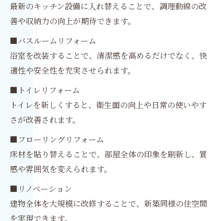
最新のキッチン設備に入れ替えることで、調理動線の改
善や収納力の向上が期待できます。
■バスルームリフォーム
浴室を改装することで、清潔感を高めるだけでなく、快
適性や安全性を充実させられます。
■トイレリフォーム
トイレを新しくすると、衛生面の向上や日常の使いやす
さが改善されます。
■フローリングリフォーム
床材を貼り替えることで、部屋全体の印象を刷新し、質
感や雰囲気を変えられます。
■リノベーション
建物全体を大規模に改修することで、新築同様の住空間
を実現できます。