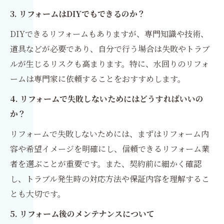
3. リフォームはDIYでもできるのか？
DIYできるリフォームもありますが、専門知識や技術、
道具などが必要であり、自分で行う場合は失敗やトラブ
ルが生じるリスクも高まります。特に、水回りのリフォ
ームは専門家に依頼することをおすすめします。
4. リフォームで失敗しないためにはどうすればいいの
か？
リフォームで失敗しないためには、まずはリフォーム内
容や希望イメージを明確にし、信頼できるリフォーム業
者を選ぶことが重要です。また、契約前に細かく確認
し、トラブル発生時の対応方法や保証内容を理解するこ
とも大切です。
5. リフォーム後のメンテナンスについて