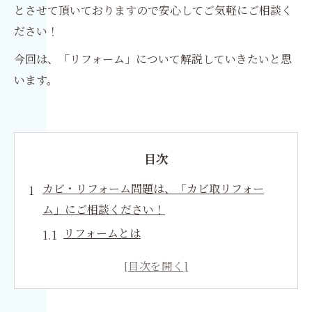
とさせて頂いておりますので安心してご気軽にご相談く
ださい！
今回は、「リフォーム」について解説していきたいと思
います。
目次
カビ・リフォーム問題は、「カビ取リフォー
ム」にご相談ください！
リフォームとは
リフォームの基礎知識
リフォームのアイデア
リフォームの注意点