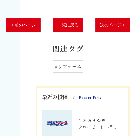
--
< 前のページ
一覧に戻る
次のページ >
関連タグ
#リフォーム
最近の投稿
Recent Posts
2026/08/09
クローゼット・押し入れのカビ対策｜愛知・岐阜・三重・静岡で大切な衣類を守る方法