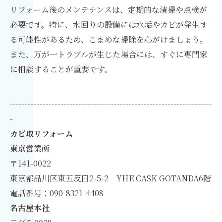
リフォーム後のメンテナンスは、定期的な清掃や点検が
必要です。特に、水回りの設備には水垢やカビが発生す
る可能性があるため、こまめな掃除を心がけましょう。
また、万が一トラブルが生じた場合には、すぐに専門家
に相談することが重要です。
--------------------------------------------------------------------
-
カビ取リフォーム
東京営業所
〒141-0022
東京都品川区東五反田2-5-2 YHE CASK GOTANDA6階
電話番号：090-8321-4408
名古屋本社