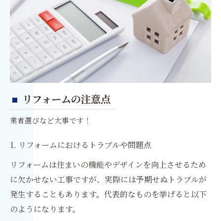
リフォームの注意点
業者選びなど大事です！
1. リフォームにおけるトラブルや問題点
リフォームは住まいの機能やデザインを向上させるため
に欠かせない工事ですが、実際には予期せぬトラブルが
発生することもあります。代表的なものを挙げると以下
のようになります。