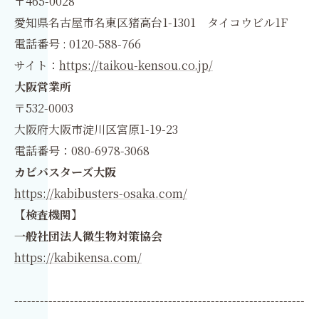
〒465-0028
愛知県名古屋市名東区猪高台1-1301 タイコウビル1F
電話番号 : 0120-588-766
サイト：
https://taikou-kensou.co.jp/
大阪営業所
〒532-0003
大阪府大阪市淀川区宮原1-19-23
電話番号：080-6978-3068
カビバスターズ大阪
https://kabibusters-osaka.com/
【検査機関】
一般社団法人微生物対策協会
https://kabikensa.com/
--------------------------------------------------------------------