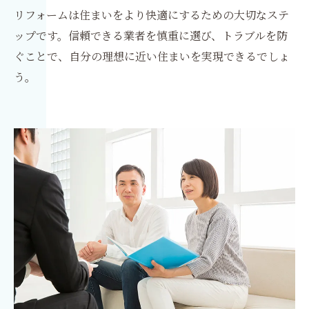
リフォームは住まいをより快適にするための大切なステ
ップです。信頼できる業者を慎重に選び、トラブルを防
ぐことで、自分の理想に近い住まいを実現できるでしょ
う。