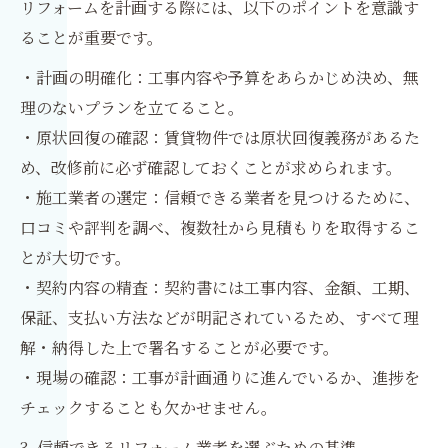
リフォームを計画する際には、以下のポイントを意識す
ることが重要です。
・計画の明確化：工事内容や予算をあらかじめ決め、無
理のないプランを立てること。
・原状回復の確認：賃貸物件では原状回復義務があるた
め、改修前に必ず確認しておくことが求められます。
・施工業者の選定：信頼できる業者を見つけるために、
口コミや評判を調べ、複数社から見積もりを取得するこ
とが大切です。
・契約内容の精査：契約書には工事内容、金額、工期、
保証、支払い方法などが明記されているため、すべて理
解・納得した上で署名することが必要です。
・現場の確認：工事が計画通りに進んでいるか、進捗を
チェックすることも欠かせません。
3. 信頼できるリフォーム業者を選ぶための基準