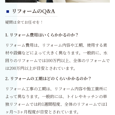
リフォームのQ&A
疑問は全てお任せを！
1. リフォーム費用はいくらかかるのか？
リフォーム費用は、リフォーム内容や工期、使用する素
材や設備などによって大きく異なります。一般的に、水
回りのリフォームでは100万円以上、全体のリフォームで
は200万円以上が目安とされています。
2. リフォームの工期はどのくらいかかるのか？
リフォーム工事の工期は、リフォーム内容や施工箇所に
よって異なります。一般的には、トイレやキッチンの単
独リフォームでは約1週間程度、全体のリフォームでは1
ヶ月～3ヶ月程度が目安とされています。