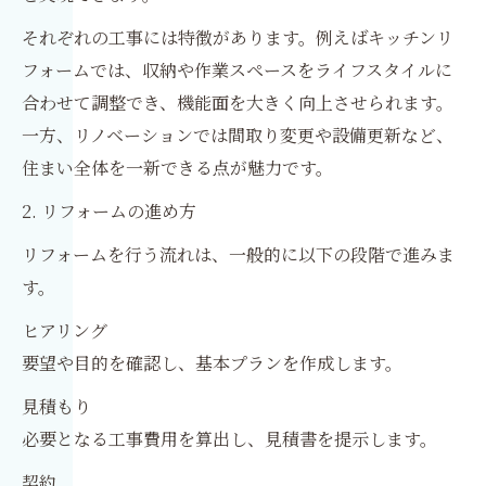
それぞれの工事には特徴があります。例えばキッチンリ
フォームでは、収納や作業スペースをライフスタイルに
合わせて調整でき、機能面を大きく向上させられます。
一方、リノベーションでは間取り変更や設備更新など、
住まい全体を一新できる点が魅力です。
2. リフォームの進め方
リフォームを行う流れは、一般的に以下の段階で進みま
す。
ヒアリング
要望や目的を確認し、基本プランを作成します。
見積もり
必要となる工事費用を算出し、見積書を提示します。
契約