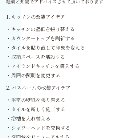
経験と知識でアドバイスさせて頂いております
1. キッチンの改装アイデア
・キッチンの壁紙を張り替える
・カウンタートップを刷新する
・タイルを貼り直して印象を変える
・収納スペースを増設する
・アイランドキッチンを導入する
・周囲の照明を変更する
2. バスルームの改装アイデア
・浴室の壁紙を張り替える
・タイルを新しく施工する
・浴槽を入れ替える
・シャワーヘッドを交換する
・洗面台をリニューアルする