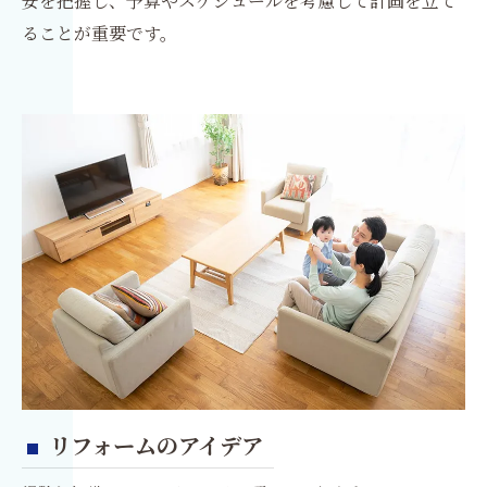
安を把握し、予算やスケジュールを考慮して計画を立て
ることが重要です。
リフォームのアイデア