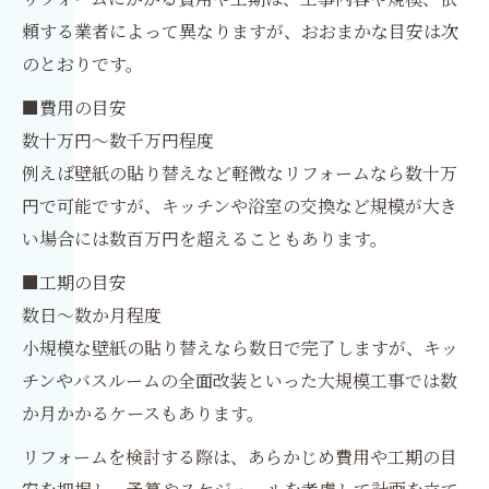
頼する業者によって異なりますが、おおまかな目安は次
のとおりです。
■費用の目安
数十万円～数千万円程度
例えば壁紙の貼り替えなど軽微なリフォームなら数十万
円で可能ですが、キッチンや浴室の交換など規模が大き
い場合には数百万円を超えることもあります。
■工期の目安
数日～数か月程度
小規模な壁紙の貼り替えなら数日で完了しますが、キッ
チンやバスルームの全面改装といった大規模工事では数
か月かかるケースもあります。
リフォームを検討する際は、あらかじめ費用や工期の目