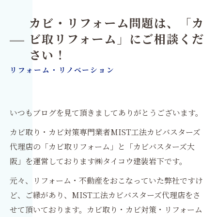
カビ・リフォーム問題は、「カ
ビ取リフォーム」にご相談くだ
さい！
リフォーム・リノベーション
いつもブログを見て頂きましてありがとうございます。
カビ取り・カビ対策専門業者MIST工法カビバスターズ
代理店の「カビ取リフォーム」と「カビバスターズ大
阪」を運営しております㈱タイコウ建装岩下です。
元々、リフォーム・不動産をおこなっていた弊社ですけ
ど、ご縁があり、MIST工法カビバスターズ代理店をさ
せて頂いております。カビ取り・カビ対策・リフォーム