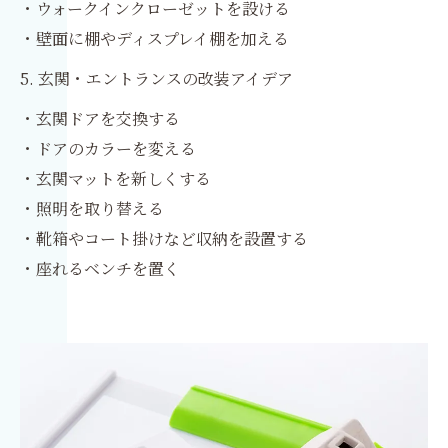
・ウォークインクローゼットを設ける
・壁面に棚やディスプレイ棚を加える
5. 玄関・エントランスの改装アイデア
・玄関ドアを交換する
・ドアのカラーを変える
・玄関マットを新しくする
・照明を取り替える
・靴箱やコート掛けなど収納を設置する
・座れるベンチを置く