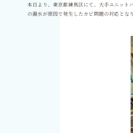
本日より、東京都練馬区にて、大手ユニット
の漏水が原因で発生したカビ問題の対応とな