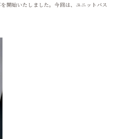
事を開始いたしました。今回は、ユニットバス