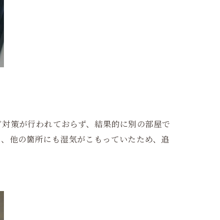
ビ対策が行われておらず、結果的に別の部屋で
ろ、他の箇所にも湿気がこもっていたため、追