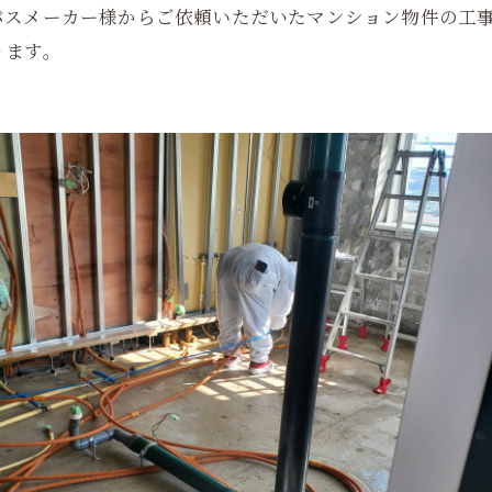
バスメーカー様からご依頼いただいたマンション物件の工
ります。