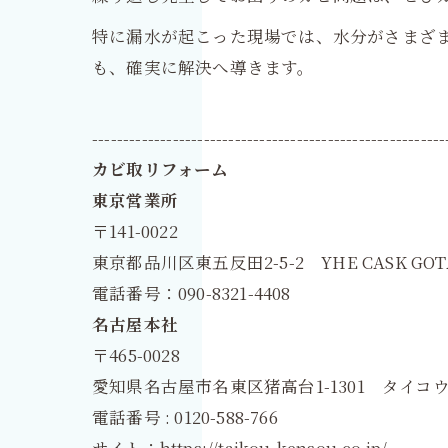
特に漏水が起こった現場では、水分がさまざ
も、確実に解決へ導きます。
---------------------------------------------------------
カビ取リフォーム
東京営業所
〒141-0022
東京都品川区東五反田2-5-2 YHE CASK GOT
電話番号：090-8321-4408
名古屋本社
〒465-0028
愛知県名古屋市名東区猪高台1-1301 タイコウ
電話番号 : 0120-588-766