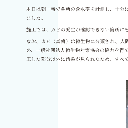
本日は朝一番で各所の含水率を計測し、十分
ました。
施工では、カビの発生が確認できない箇所に
なお、カビ（真菌）は微生物に分類され、人
め、一般社団法人微生物対策協会の協力を得
工した部分以外に汚染が見られたため、すべ