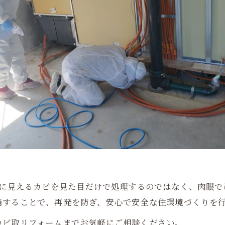
面に見えるカビを見た目だけで処理するのではなく、肉眼
消することで、再発を防ぎ、安心で安全な住環境づくりを
カビ取リフォームまでお気軽にご相談ください。