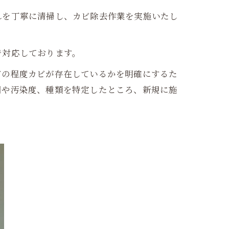
れを丁寧に清掃し、カビ除去作業を実施いたし
で対応しております。
どの程度カビが存在しているかを明確にするた
囲や汚染度、種類を特定したところ、新規に施