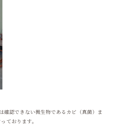
では確認できない微生物であるカビ（真菌）ま
行っております。