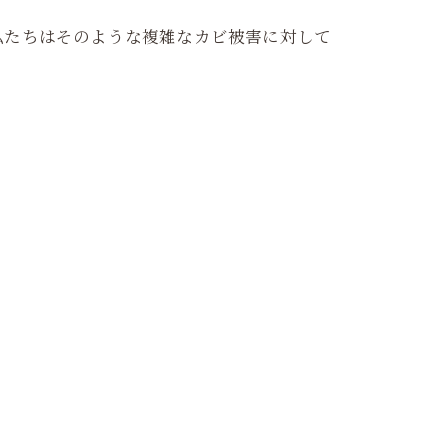
私たちはそのような複雑なカビ被害に対して