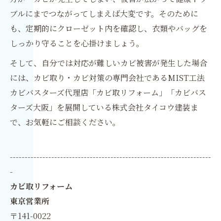
ブルにまでつながってしまえば大変です。そのために
も、定期的にクローゼット内を確認し、衣類やバッグを
しっかり守ることを心掛けましょう。
そして、自分では対応が難しいカビ被害が発生した場合
には、カビ取り・カビ対策の専門会社であるMIST工法
カビバスターズ代理店「カビ取リフォーム」「カビバス
ターズ大阪」を展開している株式会社タイコウ建装ま
で、お気軽にご相談ください。
--------------------------------------------------------------------
-
カビ取リフォーム
東京営業所
〒141-0022