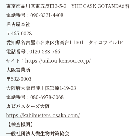
東京都品川区東五反田2-5-2 YHE CASK GOTANDA6階
電話番号：090-8321-4408
名古屋本社
〒465-0028
愛知県名古屋市名東区猪高台1-1301 タイコウビル1F
電話番号 : 0120-588-766
サイト：
https://taikou-kensou.co.jp/
大阪営業所
〒532-0003
大阪府大阪市淀川区宮原1-19-23
電話番号：080-6978-3068
カビバスターズ大阪
https://kabibusters-osaka.com/
【検査機関】
一般社団法人微生物対策協会