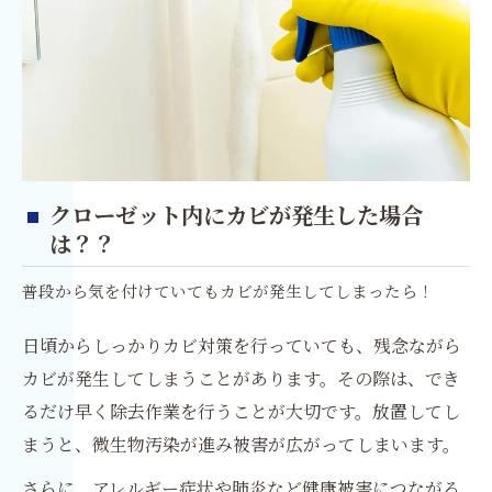
クローゼット内にカビが発生した場合
は？？
普段から気を付けていてもカビが発生してしまったら！
日頃からしっかりカビ対策を行っていても、残念ながら
カビが発生してしまうことがあります。その際は、でき
るだけ早く除去作業を行うことが大切です。放置してし
まうと、微生物汚染が進み被害が広がってしまいます。
さらに、アレルギー症状や肺炎など健康被害につながる