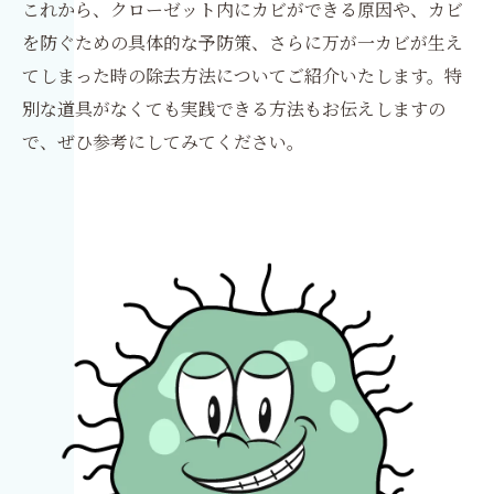
これから、クローゼット内にカビができる原因や、カビ
を防ぐための具体的な予防策、さらに万が一カビが生え
てしまった時の除去方法についてご紹介いたします。特
別な道具がなくても実践できる方法もお伝えしますの
で、ぜひ参考にしてみてください。