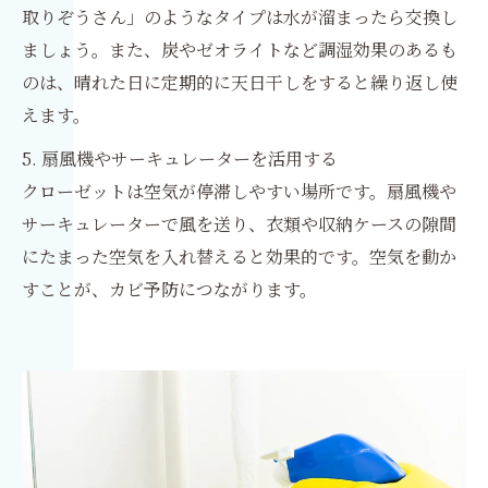
取りぞうさん」のようなタイプは水が溜まったら交換し
ましょう。また、炭やゼオライトなど調湿効果のあるも
のは、晴れた日に定期的に天日干しをすると繰り返し使
えます。
5. 扇風機やサーキュレーターを活用する
クローゼットは空気が停滞しやすい場所です。扇風機や
サーキュレーターで風を送り、衣類や収納ケースの隙間
にたまった空気を入れ替えると効果的です。空気を動か
すことが、カビ予防につながります。