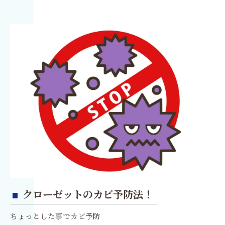
クローゼットのカビ予防法！
ちょっとした事でカビ予防