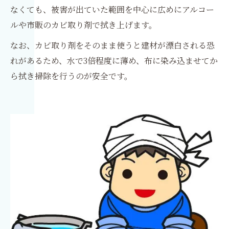
なくても、被害が出ていた範囲を中心に広めにアルコー
ルや市販のカビ取り剤で拭き上げます。
なお、カビ取り剤をそのまま使うと建材が漂白される恐
れがあるため、水で3倍程度に薄め、布に染み込ませてか
ら拭き掃除を行うのが安全です。