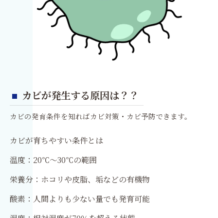
カビが発生する原因は？？
カビの発育条件を知ればカビ対策・カビ予防できます。
カビが育ちやすい条件とは
温度：20℃〜30℃の範囲
栄養分：ホコリや皮脂、垢などの有機物
酸素：人間よりも少ない量でも発育可能