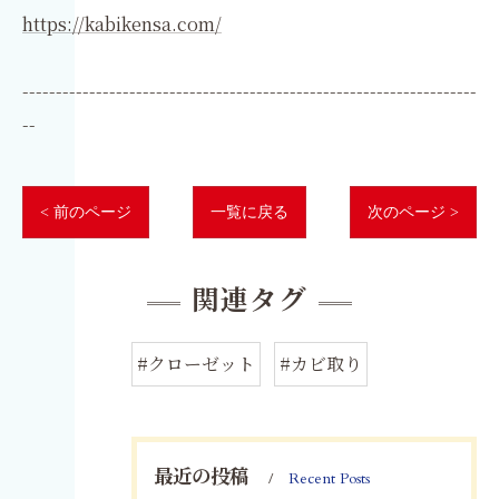
https://kabikensa.com/
--------------------------------------------------------------------
--
< 前のページ
一覧に戻る
次のページ >
関連タグ
#クローゼット
#カビ取り
最近の投稿
Recent Posts