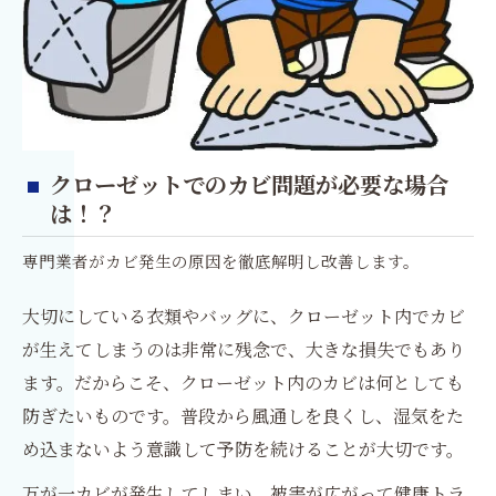
クローゼットでのカビ問題が必要な場合
は！？
専門業者がカビ発生の原因を徹底解明し改善します。
大切にしている衣類やバッグに、クローゼット内でカビ
が生えてしまうのは非常に残念で、大きな損失でもあり
ます。だからこそ、クローゼット内のカビは何としても
防ぎたいものです。普段から風通しを良くし、湿気をた
め込まないよう意識して予防を続けることが大切です。
万が一カビが発生してしまい、被害が広がって健康トラ