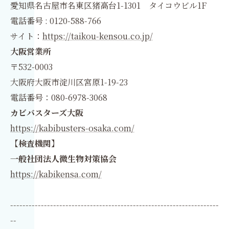
愛知県名古屋市名東区猪高台1-1301 タイコウビル1F
電話番号 : 0120-588-766
サイト：
https://taikou-kensou.co.jp/
大阪営業所
〒532-0003
大阪府大阪市淀川区宮原1-19-23
電話番号：080-6978-3068
カビバスターズ大阪
https://kabibusters-osaka.com/
【検査機関】
一般社団法人微生物対策協会
https://kabikensa.com/
--------------------------------------------------------------------
--