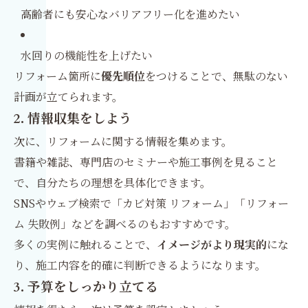
高齢者にも安心なバリアフリー化を進めたい
水回りの機能性を上げたい
リフォーム箇所に
優先順位
をつけることで、無駄のない
計画が立てられます。
2. 情報収集をしよう
次に、リフォームに関する情報を集めます。
書籍や雑誌、専門店のセミナーや施工事例を見ること
で、自分たちの理想を具体化できます。
SNSやウェブ検索で「カビ対策 リフォーム」「リフォー
ム 失敗例」などを調べるのもおすすめです。
多くの実例に触れることで、
イメージがより現実的
にな
り、施工内容を的確に判断できるようになります。
3. 予算をしっかり立てる