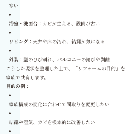
寒い
浴室・洗面台
：カビが生える、設備が古い
リビング
：天井や床の汚れ、結露が気になる
外装
：壁のひび割れ、バルコニーの錆びや剥離
こうした現状を整理した上で、「リフォームの目的」を
家族で共有します。
目的の例：
家族構成の変化に合わせて間取りを変更したい
結露や湿気、カビを根本的に改善したい