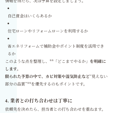
情報を得たら、次は予算を設定しましょう。
自己資金はいくらあるか
住宅ローンやリフォームローンを利用するか
省エネリフォームで補助金やポイント制度を活用でき
るか
このような点を整理し、**「どこまでやるか」
を明確に
します。
限られた予算の中で、カビ対策や湿気防止など
“見えない
部分の品質”**を優先するのもポイントです。
4. 業者との打ち合わせは丁寧に
依頼先を決めたら、担当者との打ち合わせを重ねます。