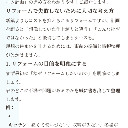
ーム計画」の進め方をわかりやすくご紹介します。
リフォームで失敗しないために大切な考え方
新築よりもコストを抑えられるリフォームですが、計画
を誤ると「想像していた仕上がりと違う」「こんなはず
ではなかった」と後悔してしまうケースも。
理想の住まいを叶えるためには、事前の準備と情報整理
が欠かせません。
1. リフォームの目的を明確にする
まず最初に「なぜリフォームしたいのか」を明確にしま
しょう。
家のどこに不満や問題があるのかを
紙に書き出して整理
します。
例：
キッチン
：狭くて使いづらい、収納が少ない、冬場が