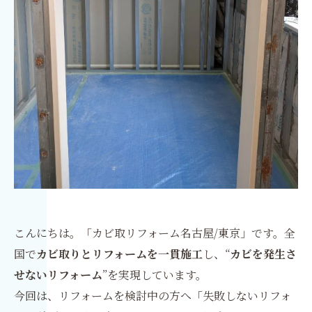
こんにちは。「カビ取リフォーム名古屋/東京」です。全
国で
カビ取りとリフォームを一貫施工
し、“
カビを発生さ
せないリフォーム
”を実現しています。
今回は、リフォームを検討中の方へ「失敗しないリフォ