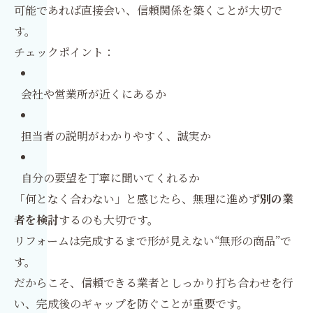
可能であれば直接会い、信頼関係を築くことが大切で
す。
チェックポイント：
会社や営業所が近くにあるか
担当者の説明がわかりやすく、誠実か
自分の要望を丁寧に聞いてくれるか
「何となく合わない」と感じたら、無理に進めず
別の業
者を検討
するのも大切です。
リフォームは完成するまで形が見えない“無形の商品”で
す。
だからこそ、信頼できる業者としっかり打ち合わせを行
い、完成後のギャップを防ぐことが重要です。