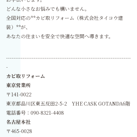
どんな小さなお悩みでも構いません。
全国対応の**カビ取リフォーム（株式会社タイコウ建
装）**が、
あなたの住まいを安全で快適な空間へ導きます。
--------------------------------------------------------------------
-
カビ取リフォーム
東京営業所
〒141-0022
東京都品川区東五反田2-5-2 YHE CASK GOTANDA6階
電話番号：090-8321-4408
名古屋本社
〒465-0028