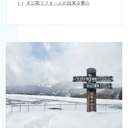
カビ取リフォームが出来る事☆