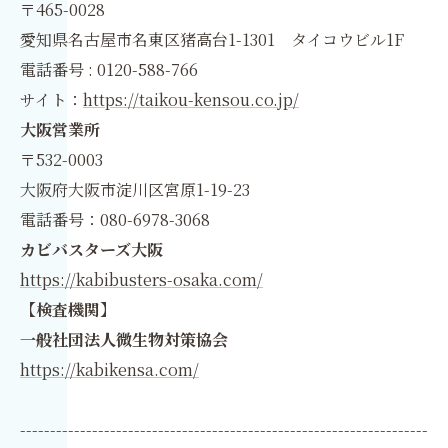
〒465-0028
愛知県名古屋市名東区猪高台1-1301 タイコウビル1F
電話番号 : 0120-588-766
サイト：
https://taikou-kensou.co.jp/
大阪営業所
〒532-0003
大阪府大阪市淀川区宮原1-19-23
電話番号：080-6978-3068
カビバスターズ大阪
https://kabibusters-osaka.com/
【検査機関】
一般社団法人微生物対策協会
https://kabikensa.com/
--------------------------------------------------------------------