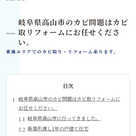
岐阜県高山市のカビ問題はカビ
取リフォームにお任せくださ
い。
東海エリアでのカビ取り・リフォーム承ります。
目次
岐阜県高山市のカビ問題はカビ取リフォームに
お任せください。
岐阜県高山市に行ってきました。
新築引渡し1年の戸建て住宅