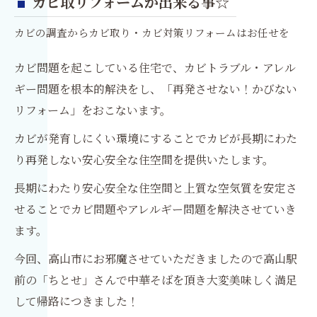
カビ取リフォームが出来る事☆
カビの調査からカビ取り・カビ対策リフォームはお任せを
カビ問題を起こしている住宅で、カビトラブル・アレル
ギー問題を根本的解決をし、「再発させない！かびない
リフォーム」をおこないます。
カビが発育しにくい環境にすることでカビが長期にわた
り再発しない安心安全な住空間を提供いたします。
長期にわたり安心安全な住空間と上質な空気質を安定さ
せることでカビ問題やアレルギー問題を解決させていき
ます。
今回、高山市にお邪魔させていただきましたので高山駅
前の「ちとせ」さんで中華そばを頂き大変美味しく満足
して帰路につきました！