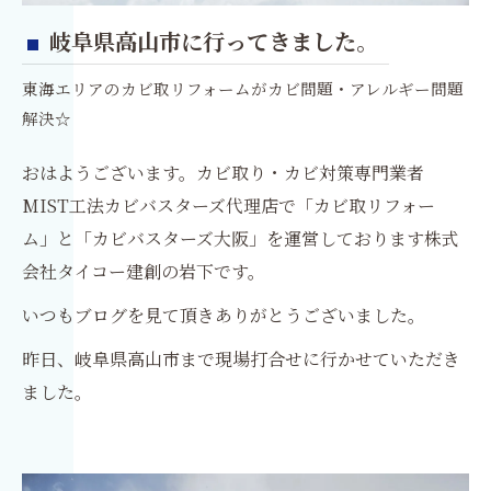
岐阜県高山市に行ってきました。
東海エリアのカビ取リフォームがカビ問題・アレルギー問題
解決☆
おはようございます。カビ取り・カビ対策専門業者
MIST工法カビバスターズ代理店で「カビ取リフォー
ム」と「カビバスターズ大阪」を運営しております株式
会社タイコー建創の岩下です。
いつもブログを見て頂きありがとうございました。
昨日、岐阜県高山市まで現場打合せに行かせていただき
ました。