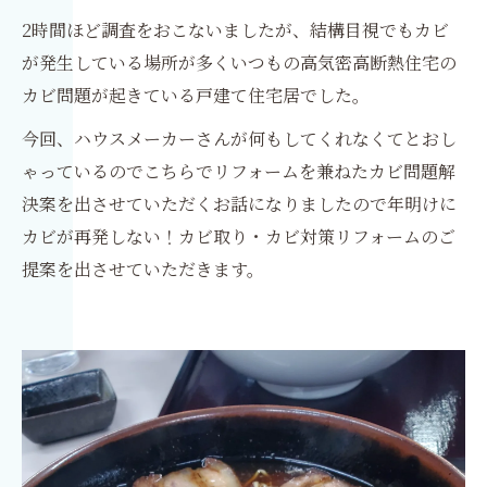
2時間ほど調査をおこないましたが、結構目視でもカビ
が発生している場所が多くいつもの高気密高断熱住宅の
カビ問題が起きている戸建て住宅居でした。
今回、ハウスメーカーさんが何もしてくれなくてとおし
ゃっているのでこちらでリフォームを兼ねたカビ問題解
決案を出させていただくお話になりましたので年明けに
カビが再発しない！カビ取り・カビ対策リフォームのご
提案を出させていただきます。