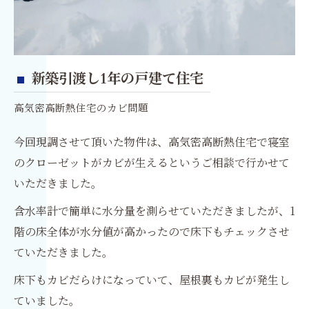
新築引渡し1年の戸建て住宅
高気密高断熱住宅のカビ問題
今回現調させて頂いた物件は、高気密高断熱住宅で寝室
のクローゼットがカビが生えるというご相談で行かせて
いただきました。
含水率計で簡単に水分量を測らせていただきましたが、1
階の床全体が水分値が高かったので床下もチェックさせ
ていただきました。
床下もカビだらけになっていて、屋根裏もカビが発生し
ていました。