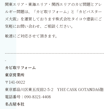
関東エリア・東海エリア・関西エリアのカビ問題とアレ
ルギー問題は、「カビ取リフォーム」と「カビバスター
ズ大阪」を運営しております株式会社タイコウ建装にご
気軽にお問い合わせ、ご相談ください。
敏速にご対応させて頂きます。
--------------------------------------------------------------------
-
カビ取リフォーム
東京営業所
〒141-0022
東京都品川区東五反田2-5-2 YHE CASK GOTANDA6階
電話番号：090-8321-4408
名古屋本社