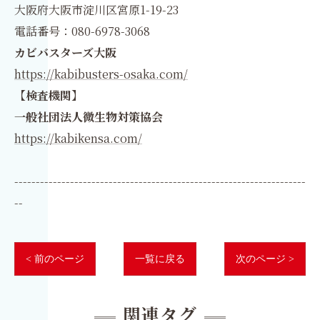
大阪府大阪市淀川区宮原1-19-23
電話番号：080-6978-3068
カビバスターズ大阪
https://kabibusters-osaka.com/
【検査機関】
一般社団法人微生物対策協会
https://kabikensa.com/
--------------------------------------------------------------------
--
< 前のページ
一覧に戻る
次のページ >
関連タグ