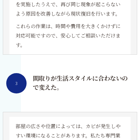
を実施したうえで、再び同じ現象が起こらない
よう原因を改善しながら現状復旧を行います。
これらの作業は、時間や費用を大きくかけずに
対応可能ですので、安心してご相談いただけま
す。
間取りが生活スタイルに合わないの
3
で変えた。
部屋の広さや位置によっては、カビが発生しや
すい環境になることがあります。私たち専門業