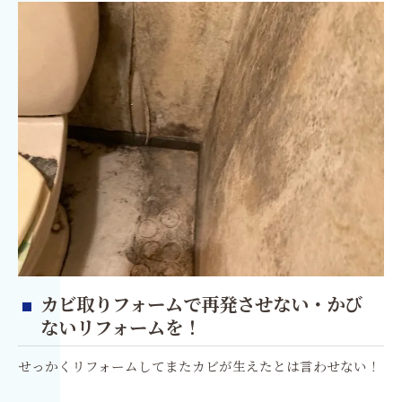
カビ取りフォームで再発させない・かび
ないリフォームを！
せっかくリフォームしてまたカビが生えたとは言わせない！