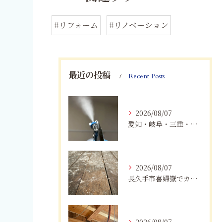
#リフォーム
#リノベーション
最近の投稿
Recent Posts
2026/08/07
愛知・岐阜・三重・静岡でカビアレルギーにお悩みの方へ｜MIST工法®による安全なカビ対策と健康な住まいづくり
2026/08/07
長久手市喜婦嶽でカビに悩んだら｜住宅の湿気対策とプロによる解決方法