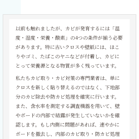
以前も触れましたが、カビが発育するには「温
度・湿度・栄養・酸素」の4つの条件が揃う必要
があります。特に古いクロスや壁紙には、ほこ
りやゴミ、たばこのヤニなどが付着し、カビに
とって栄養源となる物質が多く残っています。
私たちカビ取り・カビ対策の専門業者は、単に
クロスを新しく貼り替えるのではなく、下地部
分のカビ除去や防カビ処理を確実に行います。
また、含水率を測定する調査機器を用いて、壁
やボードの内部で結露が発生していないかを確
認します。もし内側に問題があれば、速やかに
ボードを撤去し、内部のカビ取り・防カビ処理