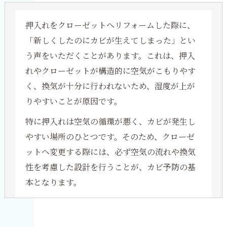
押入れをクローゼットへリフォームした際に、
「新しくしたのにカビが生えてしまった」とい
う声をいただくことがあります。これは、押入
れやクローゼットが構造的に空気がこもりやす
く、換気が十分に行われないため、湿度が上が
りやすいことが原因です。
特に押入れは空気の循環が悪く、カビが発生し
やすい場所のひとつです。そのため、クローゼ
ットへ変更する際には、必ず空気の流れや換気
性を考慮した設計を行うことが、カビ予防の基
本となります。