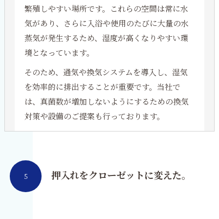
繁殖しやすい場所です。これらの空間は常に水
気があり、さらに入浴や使用のたびに大量の水
蒸気が発生するため、湿度が高くなりやすい環
境となっています。
そのため、通気や換気システムを導入し、湿気
を効率的に排出することが重要です。当社で
は、真菌数が増加しないようにするための換気
対策や設備のご提案も行っております。
押入れをクローゼットに変えた。
5