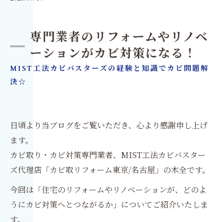
専門業者のリフォームやリノベ
ーションがカビ対策になる！
MIST工法カビバスターズの経験と知識でカビ問題解
決☆
日頃より当ブログをご覧いただき、心より感謝申し上げ
ます。
カビ取り・カビ対策専門業者、MIST工法カビバスター
ズ代理店「カビ取リフォーム東京/名古屋」の木全です。
今回は「住宅のリフォームやリノベーションが、どのよ
うにカビ対策へとつながるか」についてご紹介いたしま
す。