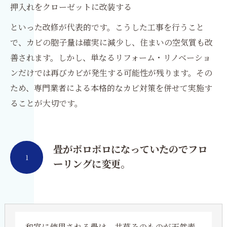
押入れをクローゼットに改装する
といった改修が代表的です。こうした工事を行うこと
で、カビの胞子量は確実に減少し、住まいの空気質も改
善されます。しかし、単なるリフォーム・リノベーショ
ンだけでは再びカビが発生する可能性が残ります。その
ため、専門業者による本格的なカビ対策を併せて実施す
ることが大切です。
畳がボロボロになっていたのでフロ
1
ーリングに変更。
和室に使用される畳は、井草そのものが天然素