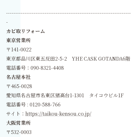
--------------------------------------------------------------------
-
カビ取リフォーム
東京営業所
〒141-0022
東京都品川区東五反田2-5-2 YHE CASK GOTANDA6階
電話番号：090-8321-4408
名古屋本社
〒465-0028
愛知県名古屋市名東区猪高台1-1301 タイコウビル1F
電話番号 : 0120-588-766
サイト：
https://taikou-kensou.co.jp/
大阪営業所
〒532-0003