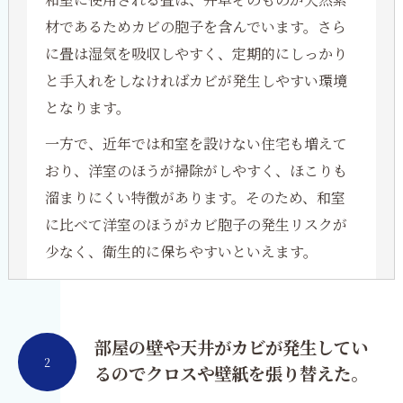
材であるためカビの胞子を含んでいます。さら
に畳は湿気を吸収しやすく、定期的にしっかり
と手入れをしなければカビが発生しやすい環境
となります。
一方で、近年では和室を設けない住宅も増えて
おり、洋室のほうが掃除がしやすく、ほこりも
溜まりにくい特徴があります。そのため、和室
に比べて洋室のほうがカビ胞子の発生リスクが
少なく、衛生的に保ちやすいといえます。
部屋の壁や天井がカビが発生してい
2
るのでクロスや壁紙を張り替えた。