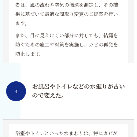
者は、風の流れや空気の循環を測定し、その結
果に基づいて最適な間取り変更のご提案を行い
ます。
また、目に見えにくい部分に対しても、結露を
防ぐための施工や対策を実施し、カビの再発を
防止します。
お風呂やトイレなどの水廻りが古い
4
ので変えた。
浴室やトイレといった水まわりは、特にカビが