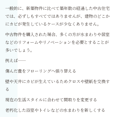
一般的に、新築物件に比べて築年数の経過した中古住宅
では、必ずしもすべてではありませんが、建物のどこか
にカビが発生しているケースが少なくありません。
中古物件を購入された場合、多くの方が水まわりや居室
などのリフォームやリノベーションを必要とすることが
多いでしょう。
例えば――
傷んだ畳をフローリングへ張り替える
壁や天井にカビが生えているためクロスや壁紙を交換す
る
現在の生活スタイルに合わせて間取りを変更する
老朽化した浴室やトイレなどの水まわりを新しくする