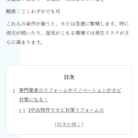
酸素：ごくわずかでも可
これらの条件が揃うと、カビは急速に繁殖します。特に
雨天が続いたり、湿気がこもる環境では発生リスクがさ
らに高まります。
目次
専門業者のリフォームやリノベーションがカビ
対策になる！
1中古物件でカビ対策リフォーム☆
畳がボロボロになっていたのでフローリングに
変更。