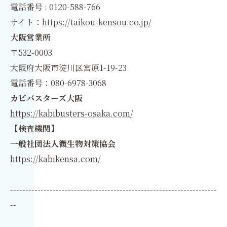
電話番号 : 0120-588-766
サイト：
https://taikou-kensou.co.jp/
大阪営業所
〒532-0003
大阪府大阪市淀川区宮原1-19-23
電話番号：080-6978-3068
カビバスターズ大阪
https://kabibusters-osaka.com/
【検査機関】
一般社団法人微生物対策協会
https://kabikensa.com/
--------------------------------------------------------------------
--