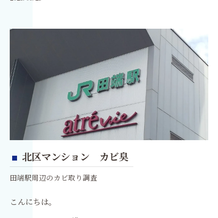
北区マンション カビ臭
田端駅周辺のカビ取り調査
こんにちは。