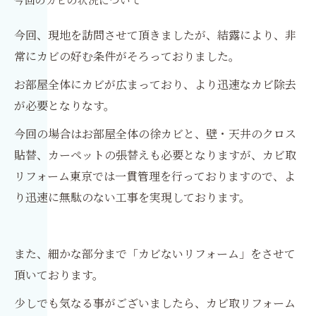
今回のカビの状況について
今回、現地を訪問させて頂きましたが、結露により、非
常にカビの好む条件がそろっておりました。
お部屋全体にカビが広まっており、より迅速なカビ除去
が必要となりなす。
今回の場合はお部屋全体の徐カビと、壁・天井のクロス
貼替、カーペットの張替えも必要となりますが、カビ取
リフォーム東京では一貫管理を行っておりますので、よ
り迅速に無駄のない工事を実現しております。
また、細かな部分まで「カビないリフォーム」をさせて
頂いております。
少しでも気なる事がございましたら、カビ取リフォーム