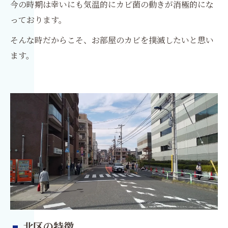
今の時期は幸いにも気温的にカビ菌の動きが消極的にな
っております。
そんな時だからこそ、お部屋のカビを撲滅したいと思い
ます。
北区の特徴