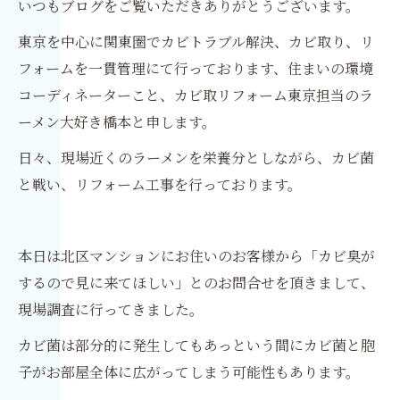
いつもブログをご覧いただきありがとうございます。
東京を中心に関東圏でカビトラブル解決、カビ取り、リ
フォームを一貫管理にて行っております、住まいの環境
コーディネーターこと、カビ取リフォーム東京担当のラ
ーメン大好き橋本と申します。
日々、現場近くのラーメンを栄養分としながら、カビ菌
と戦い、リフォーム工事を行っております。
本日は北区マンションにお住いのお客様から「カビ臭が
するので見に来てほしい」とのお問合せを頂きまして、
現場調査に行ってきました。
カビ菌は部分的に発生してもあっという間にカビ菌と胞
子がお部屋全体に広がってしまう可能性もあります。