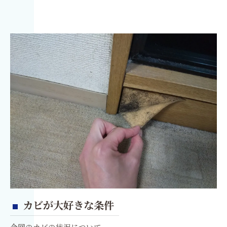
カビが大好きな条件