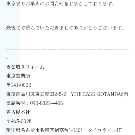
東京までお早めにお問合せをおまちしております。
最後まで読んでいただきましてありがとうございます。
--------------------------------------------------------------------
-
カビ取リフォーム
東京営業所
〒141-0022
東京都品川区東五反田2-5-2 YHE CASK GOTANDA6階
電話番号：090-8321-4408
名古屋本社
〒465-0028
愛知県名古屋市名東区猪高台1-1301 タイコウビル1F