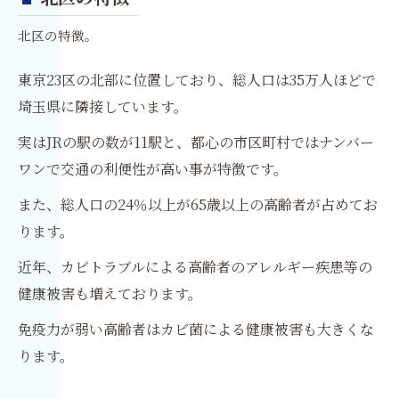
北区の特徴。
東京23区の北部に位置しており、総人口は35万人ほどで
埼玉県に隣接しています。
実はJRの駅の数が11駅と、都心の市区町村ではナンバー
ワンで交通の利便性が高い事が特徴です。
また、総人口の24％以上が65歳以上の高齢者が占めてお
ります。
近年、カビトラブルによる高齢者のアレルギー疾患等の
健康被害も増えております。
免疫力が弱い高齢者はカビ菌による健康被害も大きくな
ります。