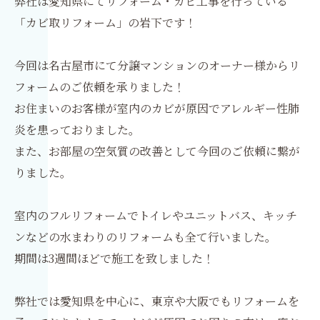
弊社は愛知県にてリフォーム・カビ工事を行っている
「カビ取リフォーム」の岩下です！
今回は名古屋市にて分譲マンションのオーナー様からリ
フォームのご依頼を承りました！
お住まいのお客様が室内のカビが原因でアレルギー性肺
炎を患っておりました。
また、お部屋の空気質の改善として今回のご依頼に繋が
りました。
室内のフルリフォームでトイレやユニットバス、キッチ
ンなどの水まわりのリフォームも全て行いました。
期間は3週間ほどで施工を致しました！
弊社では愛知県を中心に、東京や大阪でもリフォームを