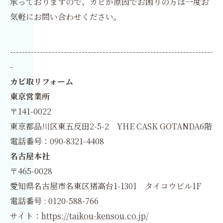
承っておりますので、カビが原因でお困りの方は一度お
気軽にお問い合わせください。
--------------------------------------------------------------------
-
カビ取リフォーム
東京営業所
〒141-0022
東京都品川区東五反田2-5-2 YHE CASK GOTANDA6階
電話番号：090-8321-4408
名古屋本社
〒465-0028
愛知県名古屋市名東区猪高台1-1301 タイコウビル1F
電話番号 : 0120-588-766
サイト：
https://taikou-kensou.co.jp/