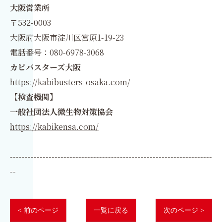
大阪営業所
〒532-0003
大阪府大阪市淀川区宮原1-19-23
電話番号：080-6978-3068
カビバスターズ大阪
https://kabibusters-osaka.com/
【検査機関】
一般社団法人微生物対策協会
https://kabikensa.com/
--------------------------------------------------------------------
--
< 前のページ
一覧に戻る
次のページ >