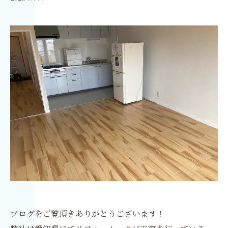
ブログをご覧頂きありがとうございます！