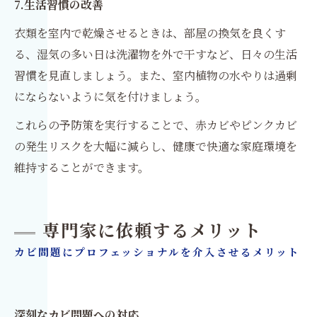
7.生活習慣の改善
衣類を室内で乾燥させるときは、部屋の換気を良くす
る、湿気の多い日は洗濯物を外で干すなど、日々の生活
習慣を見直しましょう。また、室内植物の水やりは過剰
にならないように気を付けましょう。
これらの予防策を実行することで、赤カビやピンクカビ
の発生リスクを大幅に減らし、健康で快適な家庭環境を
維持することができます。
専門家に依頼するメリット
カビ問題にプロフェッショナルを介入させるメリット
深刻なカビ問題への対応