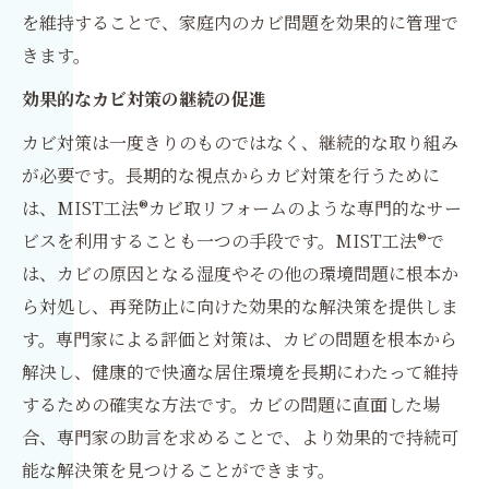
を維持することで、家庭内のカビ問題を効果的に管理で
きます。
効果的なカビ対策の継続の促進
カビ対策は一度きりのものではなく、継続的な取り組み
が必要です。長期的な視点からカビ対策を行うために
は、MIST工法®カビ取リフォームのような専門的なサー
ビスを利用することも一つの手段です。MIST工法®で
は、カビの原因となる湿度やその他の環境問題に根本か
ら対処し、再発防止に向けた効果的な解決策を提供しま
す。専門家による評価と対策は、カビの問題を根本から
解決し、健康的で快適な居住環境を長期にわたって維持
するための確実な方法です。カビの問題に直面した場
合、専門家の助言を求めることで、より効果的で持続可
能な解決策を見つけることができます。