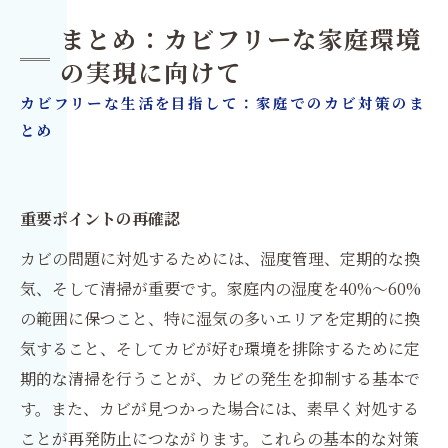
まとめ：カビフリーな家庭環境
の実現に向けて
カビフリーな生活を目指して：家庭でのカビ対策のま
とめ
重要ポイントの再確認
カビの問題に対処するためには、湿度管理、定期的な換
気、そして清掃が重要です。家庭内の湿度を40%〜60%
の範囲に保つこと、特に湿気の多いエリアを定期的に換
気すること、そしてカビが好む環境を排除するために定
期的な清掃を行うことが、カビの発生を抑制する基本で
す。また、カビが見つかった場合には、素早く対処する
ことが再発防止につながります。これらの基本的な対策