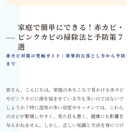
家庭で簡単にできる！赤カビ・
ピンクカビの掃除法と予防策７
選
赤カビ対策の究極ガイド：効果的な落とし方から予防
まで
皆さん、こんにちは。家庭のあちこちで見かける赤カビ
やピンクカビに頭を悩ませている方も多いのではないで
しょうか？特に湿気の多い浴室やキッチンでは、これら
のカビが繁殖しやすく、見た目も悪く、健康にも影響を
与えかねません。しかし、正しい知識と方法を身につけ