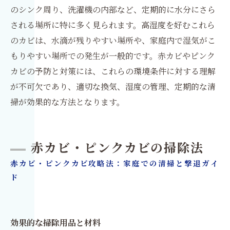
のシンク周り、洗濯機の内部など、定期的に水分にさら
される場所に特に多く見られます。高湿度を好むこれら
のカビは、水滴が残りやすい場所や、家庭内で湿気がこ
もりやすい場所での発生が一般的です。赤カビやピンク
カビの予防と対策には、これらの環境条件に対する理解
が不可欠であり、適切な換気、湿度の管理、定期的な清
掃が効果的な方法となります。
赤カビ・ピンクカビの掃除法
赤カビ・ピンクカビ攻略法：家庭での清掃と撃退ガイ
ド
効果的な掃除用品と材料