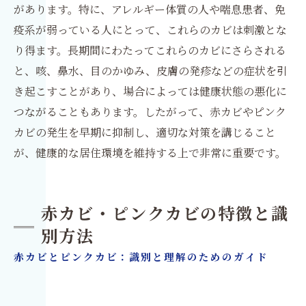
があります。特に、アレルギー体質の人や喘息患者、免
疫系が弱っている人にとって、これらのカビは刺激とな
り得ます。長期間にわたってこれらのカビにさらされる
と、咳、鼻水、目のかゆみ、皮膚の発疹などの症状を引
き起こすことがあり、場合によっては健康状態の悪化に
つながることもあります。したがって、赤カビやピンク
カビの発生を早期に抑制し、適切な対策を講じること
が、健康的な居住環境を維持する上で非常に重要です。
赤カビ・ピンクカビの特徴と識
別方法
赤カビとピンクカビ：識別と理解のためのガイド