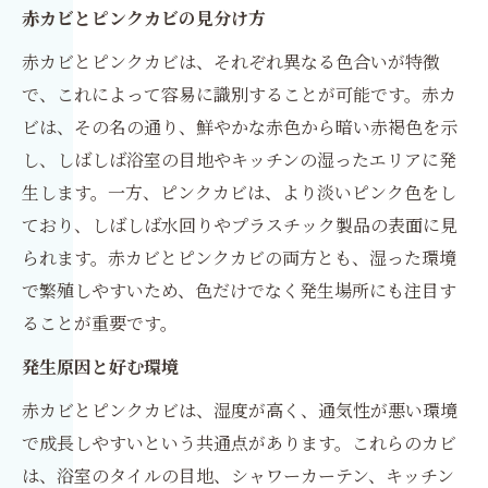
赤カビとピンクカビの見分け方
赤カビとピンクカビは、それぞれ異なる色合いが特徴
で、これによって容易に識別することが可能です。赤カ
ビは、その名の通り、鮮やかな赤色から暗い赤褐色を示
し、しばしば浴室の目地やキッチンの湿ったエリアに発
生します。一方、ピンクカビは、より淡いピンク色をし
ており、しばしば水回りやプラスチック製品の表面に見
られます。赤カビとピンクカビの両方とも、湿った環境
で繁殖しやすいため、色だけでなく発生場所にも注目す
ることが重要です。
発生原因と好む環境
赤カビとピンクカビは、湿度が高く、通気性が悪い環境
で成長しやすいという共通点があります。これらのカビ
は、浴室のタイルの目地、シャワーカーテン、キッチン