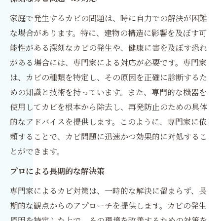
家庭で発生するカビの問題は、時に自力での解決が困難
な場合があります。特に、建物の構造に影響を及ぼす可
能性がある深刻なカビの発生や、健康に害を及ぼす恐れ
がある場合には、専門家による対応が必要です。専門家
は、カビの種類を特定し、その原因を正確に診断するた
めの知識と技術を持っています。また、専門的な機器を
使用してカビを根本から除去し、再発防止のための具体
的なアドバイスを提供します。このように、専門家に依
頼することで、カビ問題に迅速かつ効果的に対処するこ
とができます。
プロによる長期的な解決策
専門家によるカビ対策は、一時的な解決に留まらず、長
期的な観点からのアプローチを提供します。カビの発生
原因を特定した上で、その環境を改善するための対策を