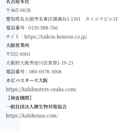
名古屋本社
〒465-0028
愛知県名古屋市名東区猪高台1-1301 タイコウビル1F
電話番号 : 0120-588-766
サイト：
https://taikou-kensou.co.jp/
大阪営業所
〒532-0003
大阪府大阪市淀川区宮原1-19-23
電話番号：080-6978-3068
カビバスターズ大阪
https://kabibusters-osaka.com/
【検査機関】
一般社団法人微生物対策協会
https://kabikensa.com/