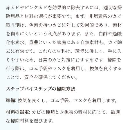
赤カビやピンクカビを効果的に除去するには、適切な掃
除用品と材料の選択が重要です。まず、非塩素系のカビ
取り剤は、色素を持つカビに対して効果的であり、素材
を傷めにくいという利点があります。また、白酢や過酸
化水素水、重曹といった家庭にある自然素材も、カビ除
去に有効です。これらの材料は、環境に優しく、手に入
りやすいため、日常のカビ対策におすすめです。掃除を
行う際は、ゴム手袋やマスクを着用し、換気を良くする
ことで、安全を確保してください。
ステップバイステップの掃除方法
準備:
換気を良くし、ゴム手袋、マスクを着用します。
材料の選定:
カビの種類と対象物の素材に応じて、最適
な掃除材料を選びます。