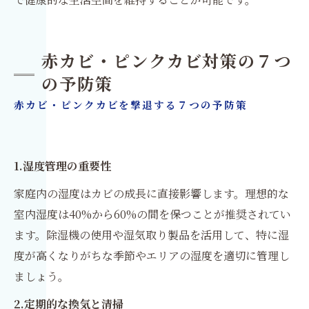
赤カビ・ピンクカビ対策の７つ
の予防策
赤カビ・ピンクカビを撃退する７つの予防策
1.湿度管理の重要性
家庭内の湿度はカビの成長に直接影響します。理想的な
室内湿度は40%から60%の間を保つことが推奨されてい
ます。除湿機の使用や湿気取り製品を活用して、特に湿
度が高くなりがちな季節やエリアの湿度を適切に管理し
ましょう。
2.定期的な換気と清掃