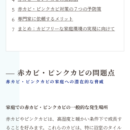
赤カビ・ピンクカビ対策の７つの予防策
専門家に依頼するメリット
まとめ：カビフリーな家庭環境の実現に向けて
赤カビ・ピンクカビの問題点
赤カビ・ピンクカビの家庭への潜在的な脅威
家庭での赤カビ・ピンクカビの一般的な発生場所
赤カビやピンクカビは、高湿度と暖かい条件下で成長す
ることを好みます。これらのカビは、特に浴室のタイル