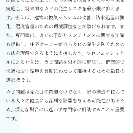
実施し、将来的なカビの発生リスクを最小限に抑えま
す。例えば、建物の換気システムの改善、防水処理の強
化、湿度管理のための環境調整などが挙げられます。ま
た、専門家は、カビの予防とメンテナンスに関する知識
も提供し、住宅オーナーが自らカビの発生を防ぐための
方法を理解できるように支援します。プロフェッショナ
ルによる介入は、カビ問題を根本的に解決し、健康的で
快適な居住環境を長期にわたって維持するための最良の
選択肢です。
カビ問題は見た目の問題だけでなく、家の構造や住んで
いる人々の健康にも深刻な影響を与える可能性があるた
め、深刻な場合には迷わず専門家に相談することが重要
です。