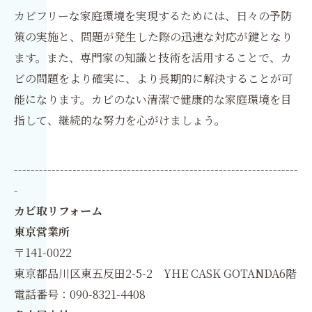
カビフリーな家庭環境を実現するためには、日々の予防
策の実施と、問題が発生した際の迅速な対応が鍵となり
ます。また、専門家の知識と技術を活用することで、カ
ビの問題をより確実に、より長期的に解決することが可
能になります。カビのない清潔で健康的な家庭環境を目
指して、継続的な努力を心がけましょう。
--------------------------------------------------------------------
-
カビ取リフォーム
東京営業所
〒141-0022
東京都品川区東五反田2-5-2 YHE CASK GOTANDA6階
電話番号：090-8321-4408