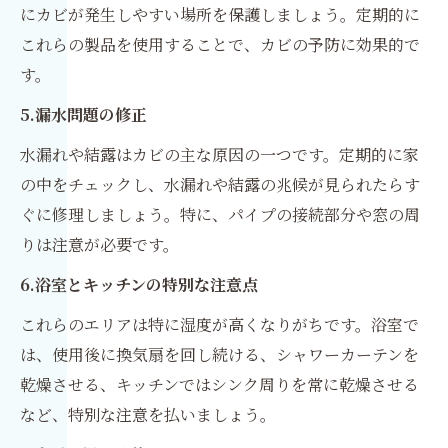
にカビが発生しやすい場所を保護しましょう。定期的に
これらの製品を使用することで、カビの予防に効果的で
す。
5.漏水問題の修正
水漏れや結露はカビの主な原因の一つです。定期的に家
の中をチェックし、水漏れや結露の兆候が見られたらす
ぐに修理しましょう。特に、パイプの接続部分や窓の周
りは注意が必要です。
6.浴室とキッチンの特別な注意点
これらのエリアは特に湿度が高くなりがちです。浴室で
は、使用後に換気扇を回し続ける、シャワーカーテンを
乾燥させる、キッチンではシンク周りを常に乾燥させる
など、特別な注意を払いましょう。