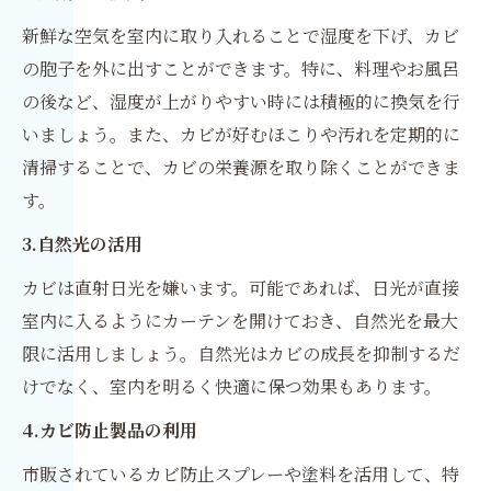
新鮮な空気を室内に取り入れることで湿度を下げ、カビ
の胞子を外に出すことができます。特に、料理やお風呂
の後など、湿度が上がりやすい時には積極的に換気を行
いましょう。また、カビが好むほこりや汚れを定期的に
清掃することで、カビの栄養源を取り除くことができま
す。
3.自然光の活用
カビは直射日光を嫌います。可能であれば、日光が直接
室内に入るようにカーテンを開けておき、自然光を最大
限に活用しましょう。自然光はカビの成長を抑制するだ
けでなく、室内を明るく快適に保つ効果もあります。
4.カビ防止製品の利用
市販されているカビ防止スプレーや塗料を活用して、特