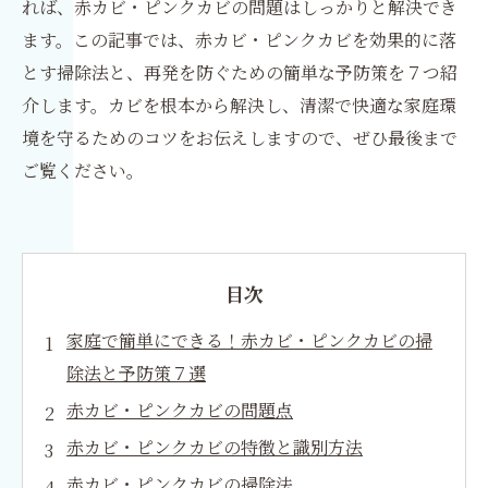
れば、赤カビ・ピンクカビの問題はしっかりと解決でき
ます。この記事では、赤カビ・ピンクカビを効果的に落
とす掃除法と、再発を防ぐための簡単な予防策を７つ紹
介します。カビを根本から解決し、清潔で快適な家庭環
境を守るためのコツをお伝えしますので、ぜひ最後まで
ご覧ください。
目次
家庭で簡単にできる！赤カビ・ピンクカビの掃
除法と予防策７選
赤カビ・ピンクカビの問題点
赤カビ・ピンクカビの特徴と識別方法
赤カビ・ピンクカビの掃除法