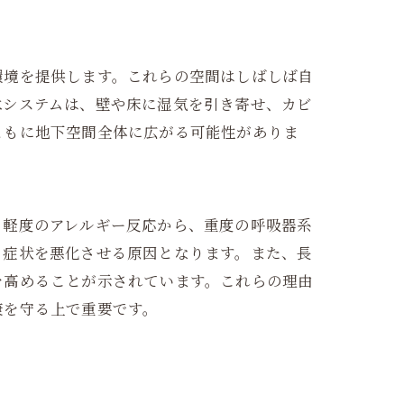
環境を提供します。これらの空間はしばしば自
水システムは、壁や床に湿気を引き寄せ、カビ
ともに地下空間全体に広がる可能性がありま
、軽度のアレルギー反応から、重度の呼吸器系
、症状を悪化させる原因となります。また、長
を高めることが示されています。これらの理由
康を守る上で重要です。