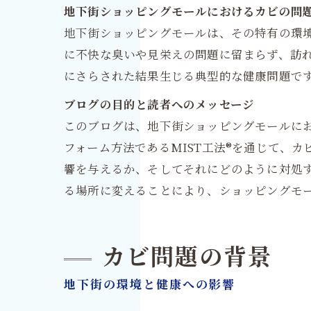
地下街ショッピングモールにおけるカビの問
地下街ショッピングモールは、その特有の環
に不快な臭いや見栄えの問題に留まらず、訪
にさらされた結果生じる典型的な健康問題で
ブログの目的と読者へのメッセージ
このブログは、地下街ショッピングモールに
フォーム方法であるMIST工法®を通じて、
響を与えるか、そしてそれにどのように対処
る場所に変えることにより、ショッピングモ
カビ問題の背景
地下街の環境と健康への影響