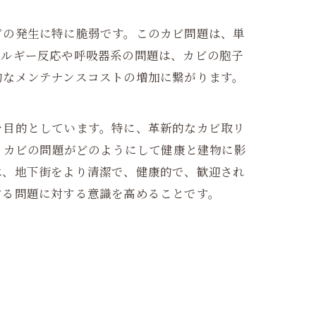
ビの発生に特に脆弱です。このカビ問題は、単
レルギー反応や呼吸器系の問題は、カビの胞子
的なメンテナンスコストの増加に繋がります。
を目的としています。特に、革新的なカビ取リ
、カビの問題がどのようにして健康と建物に影
は、地下街をより清潔で、健康的で、歓迎され
する問題に対する意識を高めることです。