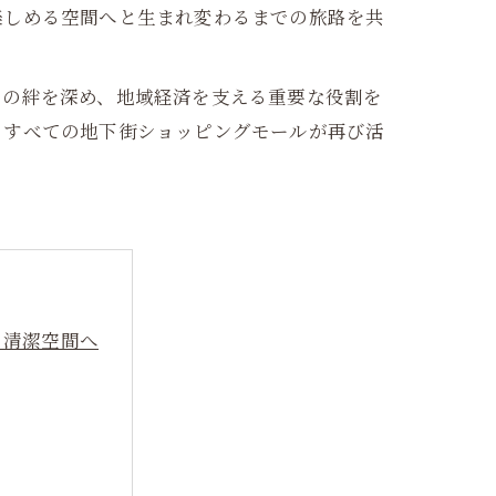
楽しめる空間へと生まれ変わるまでの旅路を共
ィの絆を深め、地域経済を支える重要な役割を
、すべての地下街ショッピングモールが再び活
る清潔空間へ