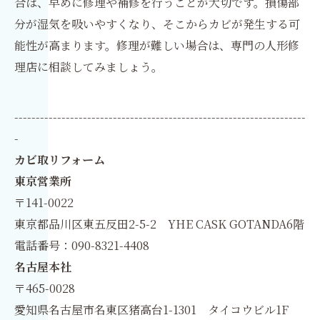
合は、早めに修理や補修を行うことが大切です。損傷部
分が湿気を吸いやすくなり、そこからカビが発生する可
能性が高まります。修理が難しい場合は、専門の人形修
理店に相談してみましょう。
--------------------------------------------------------------------
-
カビ取リフォーム
東京営業所
〒141-0022
東京都品川区東五反田2-5-2 YHE CASK GOTANDA6階
電話番号：090-8321-4408
名古屋本社
〒465-0028
愛知県名古屋市名東区猪高台1-1301 タイコウビル1F