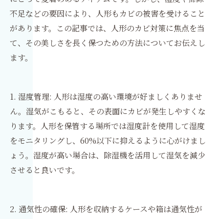
不足などの要因により、人形もカビの被害を受けること
があります。この記事では、人形のカビ対策に焦点を当
て、その美しさを長く保つための方法についてお伝えし
ます。
1. 湿度管理: 人形は湿度の高い環境が好ましくありませ
ん。湿気がこもると、その表面にカビが発生しやすくな
ります。人形を保管する場所では湿度計を使用して湿度
をモニタリングし、60%以下に抑えるように心がけまし
ょう。湿度が高い場合は、除湿機を活用して湿気を減少
させると良いです。
2. 通気性の確保: 人形を収納するケースや箱は通気性が