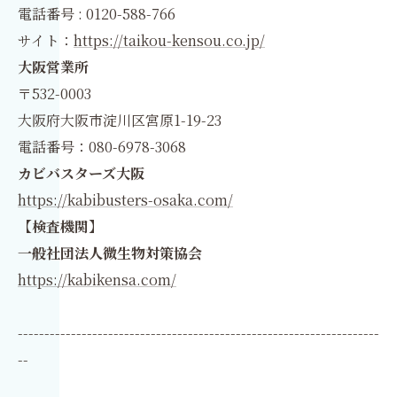
電話番号 : 0120-588-766
サイト：
https://taikou-kensou.co.jp/
大阪営業所
〒532-0003
大阪府大阪市淀川区宮原1-19-23
電話番号：080-6978-3068
カビバスターズ大阪
https://kabibusters-osaka.com/
【検査機関】
一般社団法人微生物対策協会
https://kabikensa.com/
--------------------------------------------------------------------
--