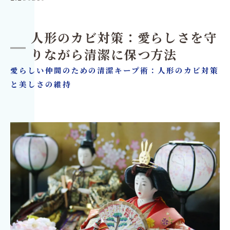
人形のカビ対策：愛らしさを守
りながら清潔に保つ方法
愛らしい仲間のための清潔キープ術：人形のカビ対策
と美しさの維持