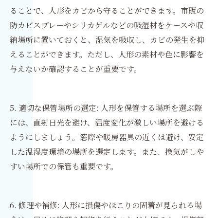
ることで、人形をカビから守ることができます。市販の
防カビスプレーやシリカゲルなどの吸湿材をケースや収
納場所に置いておくと、湿気を吸収し、カビの発生を抑
えることができます。ただし、人形の素材や色に影響を
与えないか確認することが重要です。
5. 適切な保管場所の選定: 人形を保管する場所を選ぶ際
には、直射日光を避け、温度変化が激しい場所を避ける
ようにしましょう。窓際や暖房器具の近くは避け、安定
した温湿度環境の場所を選定します。また、換気がしや
すい場所での保管も重要です。
6. 修理や補修: 人形に損傷やほこりの固着が見られる場