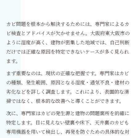
カビ問題を根本から解決するためには、専門家によるカ
ビ検査とアドバイスが欠かせません。大阪府東大阪市の
ように湿度が高く、建物が密集した地域では、自己判断
だけでは正確な原因を特定できないケースが多く見られ
ます。
まず重要なのは、現状の正確な把握です。専門家はカビ
の種類、発生範囲、原因となる湿度・通気不良・建材の
劣化などを詳しく調査します。これにより、表面的な清
掃ではなく、根本的な改善へと導くことができます。
次に、専門家はカビの発生源と建物の問題箇所を的確に
特定します。目に見えない壁裏や床下、天井裏のカビも
専用機器を用いて検出し、再発を防ぐための具体的な対