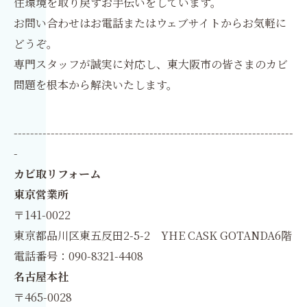
住環境を取り戻すお手伝いをしています。
お問い合わせはお電話またはウェブサイトからお気軽に
どうぞ。
専門スタッフが誠実に対応し、東大阪市の皆さまのカビ
問題を根本から解決いたします。
--------------------------------------------------------------------
-
カビ取リフォーム
東京営業所
〒141-0022
東京都品川区東五反田2-5-2 YHE CASK GOTANDA6階
電話番号：090-8321-4408
名古屋本社
〒465-0028