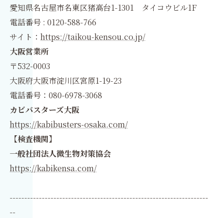
愛知県名古屋市名東区猪高台1-1301 タイコウビル1F
電話番号 : 0120-588-766
サイト：
https://taikou-kensou.co.jp/
大阪営業所
〒532-0003
大阪府大阪市淀川区宮原1-19-23
電話番号：080-6978-3068
カビバスターズ大阪
https://kabibusters-osaka.com/
【検査機関】
一般社団法人微生物対策協会
https://kabikensa.com/
--------------------------------------------------------------------
--