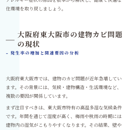
住環境を取り戻しましょう。
大阪府東大阪市の建物カビ問題
の現状
- 発生率の増加と関連要因の分析
大阪府東大阪市では、建物のカビ問題が近年急増してい
ます。その背景には、気候・建物構造・生活環境など、
複数の要因が関係しています。
まず注目すべきは、東大阪市特有の高温多湿な気候条件
です。年間を通じて湿度が高く、梅雨や秋雨の時期には
建物内の湿気がこもりやすくなります。その結果、壁や