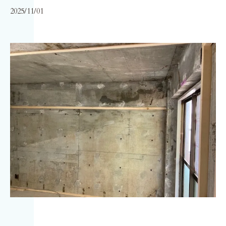
2025/11/01