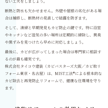
ない工夫をしましょう。
断熱と防水も欠かせません。外壁や屋根の劣化がある場
合は補修し、断熱材の見直しで結露を防ぎます。
そして、清掃と早期発見もカビ防止の鍵です。特に浴室
やキッチンなど湿気の多い場所は定期的に掃除し、異臭
や黒ずみを見つけたら早めに対応しましょう。
最後に、カビが広がってしまった場合は専門家に相談す
るのが最も確実です。
株式会社タイコウ建装（カビバスターズ大阪／カビ取リ
フォーム東京・名古屋）は、MIST工法®による根本的な
カビ除去と再発防止リフォームで、健康な住環境を守り
ます。