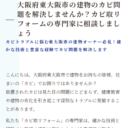
大阪府東大阪市の建物のカビ問
題を解決しませんか？カビ取リ
フォームの専門家に相談しまし
ょう
カビトラブルに悩む東大阪市の建物オーナー必見！確
かな技術と豊富な経験でカビ問題を解決します
こんにちは。大阪府東大阪市で建物をお持ちの皆様、住
まいの「カビ」でお困りではありませんか？
放置されたカビは見た目の問題にとどまらず、健康被害
や建物の劣化を引き起こす深刻なトラブルに発展するこ
とがあります。
私たち「カビ取リフォーム」の専門家は、確かな技術と