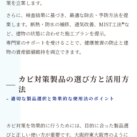
策を立案します。
さらに、検査結果に基づき、最適な除去・予防方法を提
案します。断熱・防水の補修、通気改善、MIST工法®な
ど、建物の状態に合わせた施工プランを提示。
専門家のサポートを受けることで、健康被害の防止と建
物の資産価値維持を両立できます。
カビ対策製品の選び方と活用方
法
- 適切な製品選択と効果的な使用法のポイント
カビ対策を効果的に行うためには、目的に合った製品選
びと正しい使い方が重要です。大阪府東大阪市のように