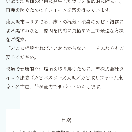
経験でお客様の建物に発生したカビを徹底的に除去し、
再発を防ぐためのリフォーム提案を行っています。
東大阪市エリアで多い床下の湿気・壁裏のカビ・結露に
よる黒ずみなど、原因を的確に見極めた上で最適な方法
をご提案。
「どこに相談すればいいかわからない…」そんな方もご
安心ください。
快適で健康的な住環境を取り戻すために、**株式会社タ
イコウ建装（カビバスターズ大阪／カビ取リフォーム東
京・名古屋）**が全力でサポートいたします。
目次