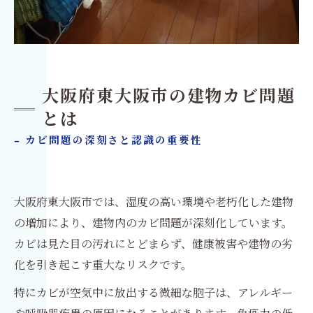
大阪府東大阪市の建物カビ問題
とは
- カビ問題の深刻さと認識の重要性
大阪府東大阪市では、湿度の高い環境や老朽化した建物
の増加により、建物内のカビ問題が深刻化しています。
カビは見た目の汚れにとどまらず、健康被害や建物の劣
化を引き起こす重大なリスクです。
特にカビが空気中に放出する微細な胞子は、アレルギー