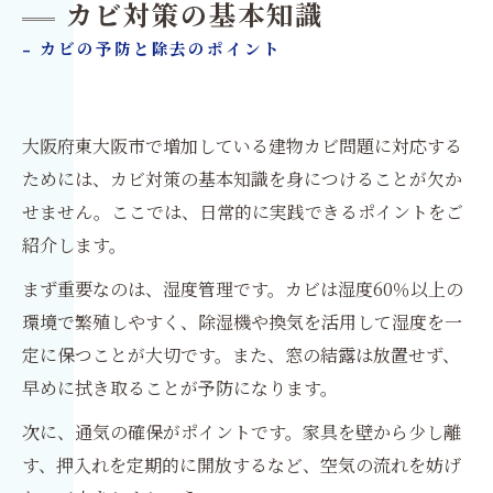
カビ対策の基本知識
- カビの予防と除去のポイント
大阪府東大阪市で増加している建物カビ問題に対応する
ためには、カビ対策の基本知識を身につけることが欠か
せません。ここでは、日常的に実践できるポイントをご
紹介します。
まず重要なのは、湿度管理です。カビは湿度60％以上の
環境で繁殖しやすく、除湿機や換気を活用して湿度を一
定に保つことが大切です。また、窓の結露は放置せず、
早めに拭き取ることが予防になります。
次に、通気の確保がポイントです。家具を壁から少し離
す、押入れを定期的に開放するなど、空気の流れを妨げ