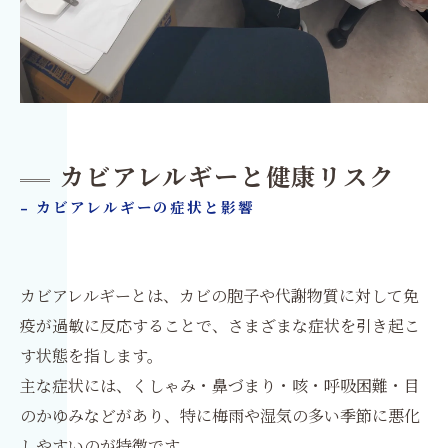
カビアレルギーと健康リスク
- カビアレルギーの症状と影響
カビアレルギーとは、カビの胞子や代謝物質に対して免
疫が過敏に反応することで、さまざまな症状を引き起こ
す状態を指します。
主な症状には、くしゃみ・鼻づまり・咳・呼吸困難・目
のかゆみなどがあり、特に梅雨や湿気の多い季節に悪化
しやすいのが特徴です。