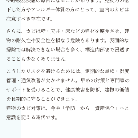
や呼吸器疾患の原因になることがあります。免疫力の低
下した方やアレルギー体質の方にとって、室内のカビは
注意すべき存在です。
さらに、カビは壁・天井・床などの建材を腐食させ、建
物の耐久性や安全性を損なう危険もあります。表面的な
掃除では解決できない場合も多く、構造内部まで浸透す
ることも少なくありません。
こうしたリスクを避けるためには、定期的な点検・湿度
管理・通気改善が欠かせません。早めの対策と専門家の
サポートを受けることで、健康被害を防ぎ、建物の価値
を長期的に守ることができます。
建物のカビ対策は、今や「予防」から「資産保全」へと
意識を変える時代です。