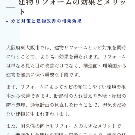
建物リフォームの効果とメリッ
ト
- カビ対策と建物改善の相乗効果
大阪府東大阪市では、建物リフォームとカビ対策を同時
に行うことで、より高い効果を得られます。リフォーム
は単なる見た目の改善だけでなく、構造面・環境面から
建物を健康に保つ重要な手段です。
まず、リフォームによってカビの発生しやすい環境を根
本から改善できます。断熱材の入れ替えや外壁・屋根の
防水処理、通気計画の見直しを行うことで、湿気を溜め
ない建物に生まれ変わります。
また、耐久性の向上もリフォームの大きなメリットで
す。老朽化した建材を補修・交換することで、建物全体