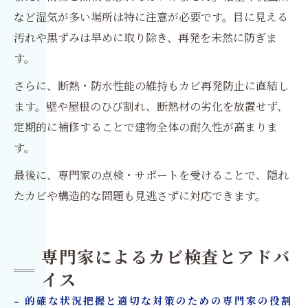
など湿気が多い場所は特に注意が必要です。目に見える
汚れや黒ずみは早めに取り除き、再発を未然に防ぎま
す。
さらに、断熱・防水性能の維持もカビ再発防止に直結し
ます。壁や屋根のひび割れ、断熱材の劣化を放置せず、
定期的に補修することで建物全体の耐久性が高まりま
す。
最後に、専門家の点検・サポートを受けることで、隠れ
たカビや構造的な問題も見逃さずに対応できます。
専門家によるカビ検査とアドバ
イス
- 的確な状況把握と適切な対策のための専門家の役割