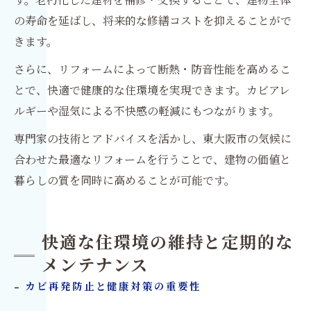
の寿命を延ばし、将来的な修繕コストを抑えることがで
きます。
さらに、リフォームによって断熱・防音性能を高めるこ
とで、快適で健康的な住環境を実現できます。カビアレ
ルギーや湿気による不快感の軽減にもつながります。
専門家の技術とアドバイスを活かし、東大阪市の気候に
合わせた最適なリフォームを行うことで、建物の価値と
暮らしの質を同時に高めることが可能です。
快適な住環境の維持と定期的な
メンテナンス
- カビ再発防止と健康対策の重要性