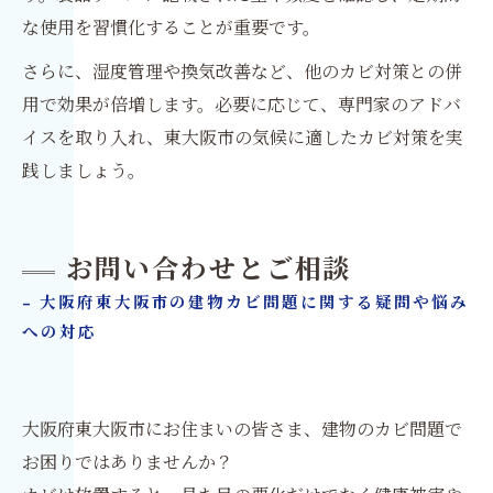
な使用を習慣化することが重要です。
さらに、湿度管理や換気改善など、他のカビ対策との併
用で効果が倍増します。必要に応じて、専門家のアドバ
イスを取り入れ、東大阪市の気候に適したカビ対策を実
践しましょう。
お問い合わせとご相談
- 大阪府東大阪市の建物カビ問題に関する疑問や悩み
への対応
大阪府東大阪市にお住まいの皆さま、建物のカビ問題で
お困りではありませんか？