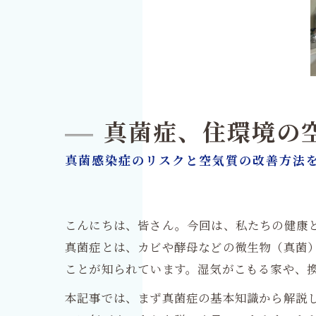
真菌症、住環境の
真菌感染症のリスクと空気質の改善方法
こんにちは、皆さん。今回は、私たちの健康
真菌症とは、カビや酵母などの微生物（真菌
ことが知られています。湿気がこもる家や、
本記事では、まず真菌症の基本知識から解説