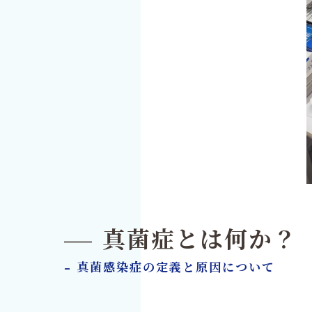
真菌症とは何か？
- 真菌感染症の定義と原因について