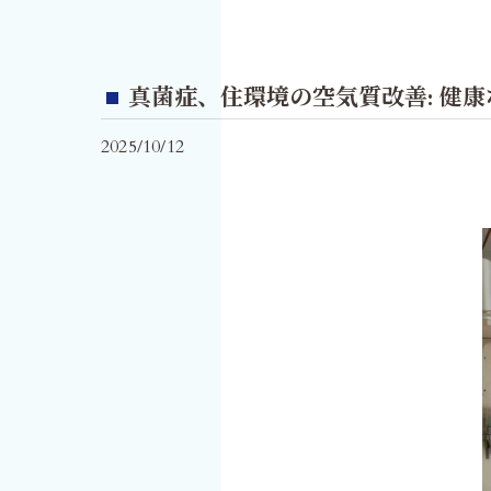
真菌症、住環境の空気質改善: 健
2025/10/12